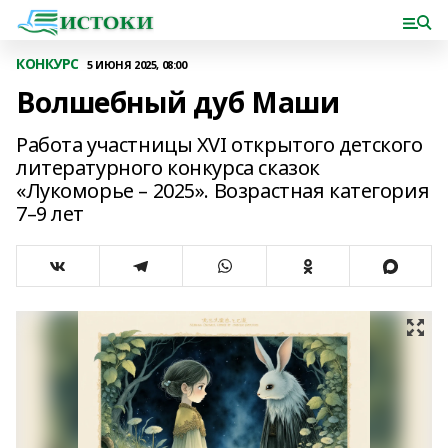
КОНКУРС
5 ИЮНЯ 2025, 08:00
Волшебный дуб Маши
Работа участницы XVI открытого детского
литературного конкурса сказок
«Лукоморье – 2025». Возрастная категория
7–9 лет