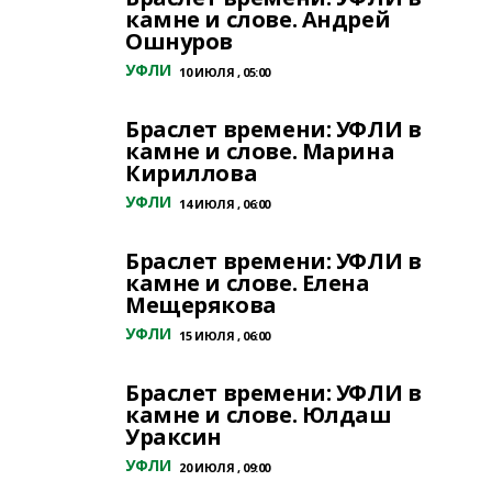
камне и слове. Андрей
Ошнуров
УФЛИ
10 ИЮЛЯ , 05:00
Браслет времени: УФЛИ в
камне и слове. Марина
Кириллова
УФЛИ
14 ИЮЛЯ , 06:00
Браслет времени: УФЛИ в
камне и слове. Елена
Мещерякова
УФЛИ
15 ИЮЛЯ , 06:00
Браслет времени: УФЛИ в
камне и слове. Юлдаш
Ураксин
УФЛИ
20 ИЮЛЯ , 09:00