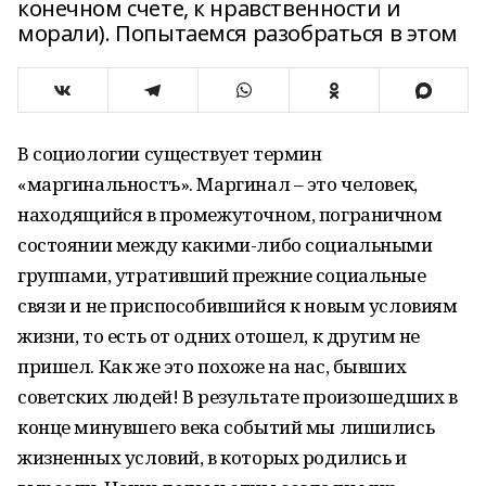
конечном счете, к нравственности и
морали). Попытаемся разобраться в этом
В социологии существует термин
«маргинальностъ». Маргинал – это человек,
находящийся в промежуточном, пограничном
состоянии между какими-либо социальными
группами, утративший прежние социальные
связи и не приспособившийся к новым условиям
жизни, то есть от одних отошел, к другим не
пришел. Как же это похоже на нас, бывших
советских людей! В результате произошедших в
конце минувшего века событий мы лишились
жизненных условий, в которых родились и