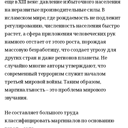
еще в XIII веке: давление избыточного населения
на неразвитые производительные силы. В
исламском мире, где рождаемость не подлежит
регулированию, численность населения быстро
растет, а сфера приложения человеческих рук
намного отстает от этого роста, порождая
массовую безработицу, что создает угрозу для
других стран и даже регионов планеты. Не
случайно многие авторы утверждают, что
современный терроризм служит началом
третьей мировой войны. Таким образом,
маргиналъность – это проблема мирового
звучания.
Не составляет большого труда
классифицировать маргиналов по основанию