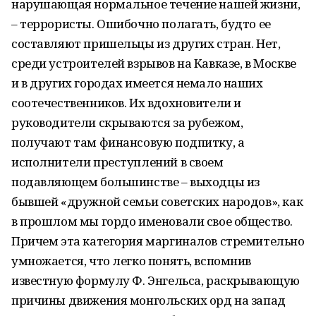
нарушающая нормальное течение нашей жизни,
– террористы. Ошибочно полагать, будто ее
составляют пришельцы из других стран. Нет,
среди устроителей взрывов на Кавказе, в Москве
и в других городах имеется немало наших
соотечественников. Их вдохновители и
руководители скрываются за рубежом,
получают там финансовую подпитку, а
исполнители преступлений в своем
подавляющем большинстве – выходцы из
бывшей «дружной семьи советских народов», как
в прошлом мы гордо именовали свое общество.
Причем эта категория маргиналов стремительно
умножается, что легко понять, вспомнив
известную формулу Ф. Энгельса, раскрывающую
причины движения монгольских орд на запад