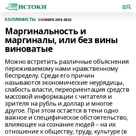
КОЛУМНИСТЫ
3 НОЯБРЯ 2019, 09:20
Маргинальность и
маргиналы, или без вины
виноватые
Можно встретить различные объяснения
переживаемому нами нравственному
беспределу. Среди его причин
называются экономические неурядицы,
слабость власти, переориентация средств
массовой информации с читателя и
зрителя на рубль и доллар и многое
другое. При этом остается в тени одно
важное и специфическое обстоятельство,
влияющее на сознание людей – на их
отношение к обществу, труду, культуре (в