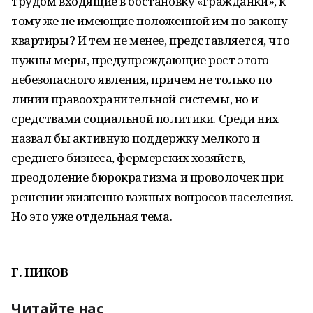
трудом входящие в обстановку «гражданки», к
тому же не имеющие положенной им по закону
квартиры? И тем не менее, представляется, что
нужны меры, предупреждающие рост этого
небезопасного явления, причем не только по
линии правоохранительной системы, но и
средствами социальной политики. Среди них
назвал бы активную поддержку мелкого и
среднего бизнеса, фермерских хозяйств,
преодоление бюрократизма и проволочек при
решении жизненно важных вопросов населения.
Но это уже отдельная тема.
Г. НИКОВ
Читайте нас