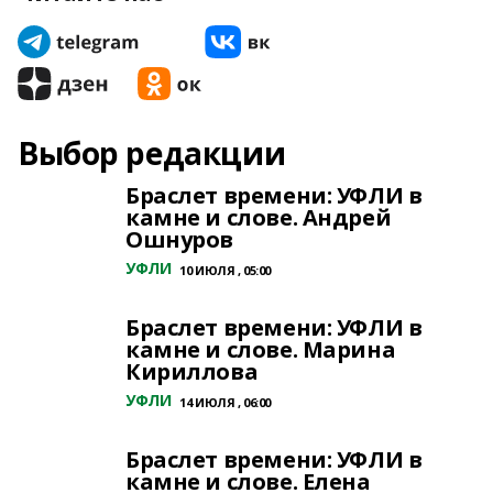
Выбор редакции
Браслет времени: УФЛИ в
камне и слове. Андрей
Ошнуров
УФЛИ
10 ИЮЛЯ , 05:00
Браслет времени: УФЛИ в
камне и слове. Марина
Кириллова
УФЛИ
14 ИЮЛЯ , 06:00
Браслет времени: УФЛИ в
камне и слове. Елена