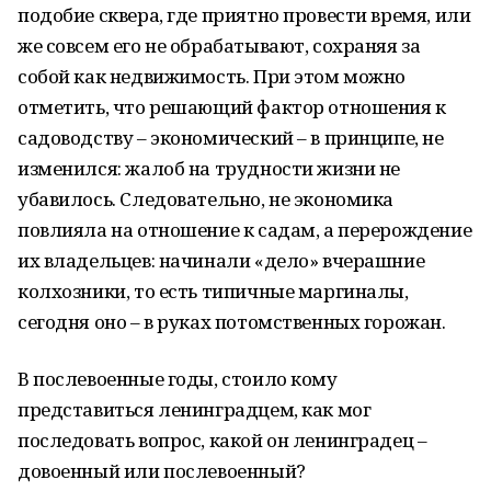
подобие сквера, где приятно провести время, или
же совсем его не обрабатывают, сохраняя за
собой как недвижимость. При этом можно
отметить, что решающий фактор отношения к
садоводству – экономический – в принципе, не
изменился: жалоб на трудности жизни не
убавилось. Следовательно, не экономика
повлияла на отношение к садам, а перерождение
их владельцев: начинали «дело» вчерашние
колхозники, то есть типичные маргиналы,
сегодня оно – в руках потомственных горожан.
В послевоенные годы, стоило кому
представиться ленинградцем, как мог
последовать вопрос, какой он ленинградец –
довоенный или послевоенный?