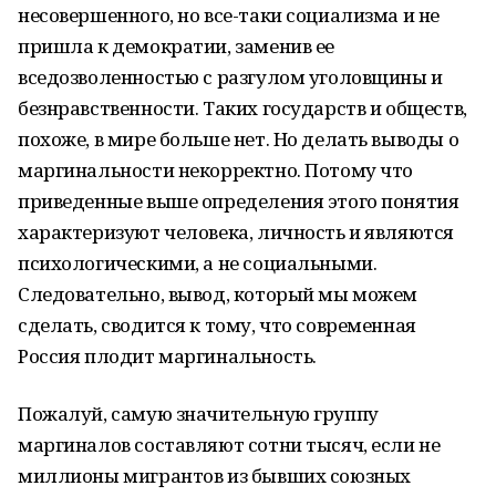
несовершенного, но все-таки социализма и не
пришла к демократии, заменив ее
вседозволенностью с разгулом уголовщины и
безнравственности. Таких государств и обществ,
похоже, в мире больше нет. Но делать выводы о
маргинальности некорректно. Потому что
приведенные выше определения этого понятия
характеризуют человека, личность и являются
психологическими, а не социальными.
Следовательно, вывод, который мы можем
сделать, сводится к тому, что современная
Россия плодит маргинальность.
Пожалуй, самую значительную группу
маргиналов составляют сотни тысяч, если не
миллионы мигрантов из бывших союзных