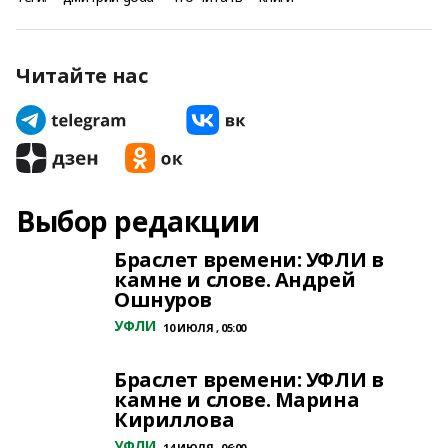
Читайте нас
Выбор редакции
Браслет времени: УФЛИ в
камне и слове. Андрей
Ошнуров
УФЛИ
10 ИЮЛЯ , 05:00
Браслет времени: УФЛИ в
камне и слове. Марина
Кириллова
УФЛИ
14 ИЮЛЯ , 06:00