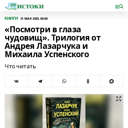
КНИГИ
31 МАЯ 2025, 06:00
«Посмотри в глаза
чудовищ». Трилогия от
Андрея Лазарчука и
Михаила Успенского
Что читать