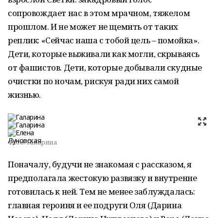
сопровождает нас в этом мрачном, тяжелом
прошлом. И не может не щемить от таких
реплик: «Сейчас наша с тобой цель – помойка».
Дети, которые выживали как могли, скрываясь
от фашистов. Дети, которые добывали скудные
очистки по ночам, рискуя ради них самой
жизнью.
Фото:
Галарина
Поначалу, будучи не знакомая с рассказом, я
предполагала жестокую развязку и внутренне
готовилась к ней. Тем не менее заблуждалась:
главная героиня и ее подруги Оля (Дарина