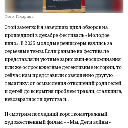
Фото:
Галарина
Этой заметкой я завершаю цикл обзоров на
прошедший в декабре фестиваль «Молодое
кино». В 2025 молодые режиссеры взялись за
серьезные темы. Если раньше на фестивале
представляли уютные зарисовки-воспоминания
или же остросюжетные детективные истории, то
сейчас нам представили совершенно другую
тематику: от осмысления отношений родителей
и детей до вскрытия проблем травли, сталкинга,
невозвратности детства и...
И смотрим последний короткометражный
художественный фильм – «Мы. Дети войны»