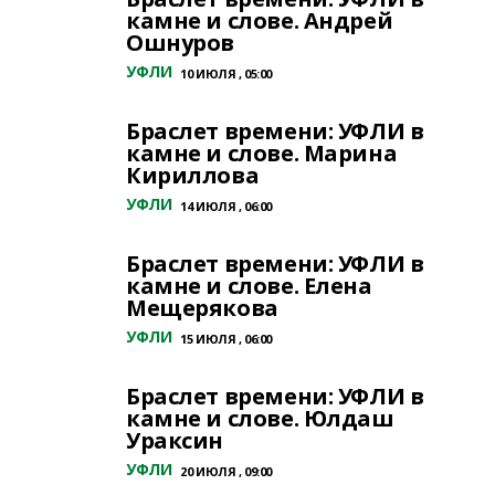
камне и слове. Андрей
Ошнуров
УФЛИ
10 ИЮЛЯ , 05:00
Браслет времени: УФЛИ в
камне и слове. Марина
Кириллова
УФЛИ
14 ИЮЛЯ , 06:00
Браслет времени: УФЛИ в
камне и слове. Елена
Мещерякова
УФЛИ
15 ИЮЛЯ , 06:00
Браслет времени: УФЛИ в
камне и слове. Юлдаш
Ураксин
УФЛИ
20 ИЮЛЯ , 09:00