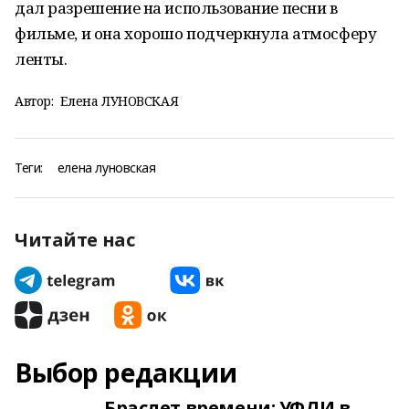
дал разрешение на использование песни в
фильме, и она хорошо подчеркнула атмосферу
ленты.
Автор:
Елена ЛУНОВСКАЯ
Теги:
елена луновская
Читайте нас
Выбор редакции
Браслет времени: УФЛИ в