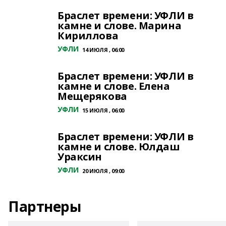
Браслет времени: УФЛИ в
камне и слове. Марина
Кириллова
УФЛИ
14 ИЮЛЯ , 06:00
Браслет времени: УФЛИ в
камне и слове. Елена
Мещерякова
УФЛИ
15 ИЮЛЯ , 06:00
Браслет времени: УФЛИ в
камне и слове. Юлдаш
Ураксин
УФЛИ
20 ИЮЛЯ , 09:00
Партнеры