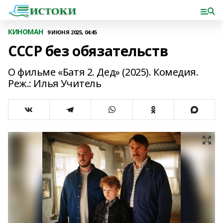
КИНОМАН
9 ИЮНЯ 2025, 04:45
СССР без обязательств
О фильме «Батя 2. Дед» (2025). Комедия.
Реж.: Илья Учитель