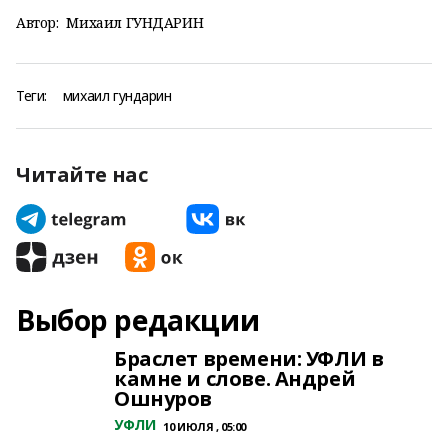
Автор:
Михаил ГУНДАРИН
Теги:
михаил гундарин
Читайте нас
Выбор редакции
Браслет времени: УФЛИ в
камне и слове. Андрей
Ошнуров
УФЛИ
10 ИЮЛЯ , 05:00