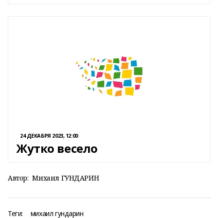
24 ДЕКАБРЯ 2023, 12:00
Жутко весело
Автор:
Михаил ГУНДАРИН
Теги:
михаил гундарин