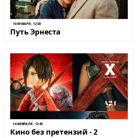
10 ЯНВАРЯ , 12:00
Путь Эрнеста
14 ФЕВРАЛЯ , 12:45
Кино без претензий - 2