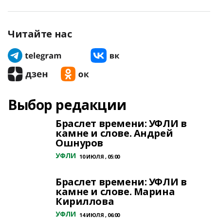
Читайте нас
Выбор редакции
Браслет времени: УФЛИ в
камне и слове. Андрей
Ошнуров
УФЛИ
10 ИЮЛЯ , 05:00
Браслет времени: УФЛИ в
камне и слове. Марина
Кириллова
УФЛИ
14 ИЮЛЯ , 06:00