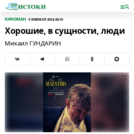
КИНОМАН
5 ФЕВРАЛЯ 2024, 06:10
Хорошие, в сущности, люди
Михаил ГУНДАРИН