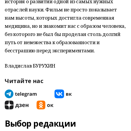
история о развитии одной из самых нужных
отраслей науки. Фильм не просто показывает
нам высоты, которых достигла современная
медицина, но и знакомит нас с образом человека,
без которого не был бы проделан столь долгий
путь от невежества к образованности и
бесстрашию перед экспериментами.
Владислав БУРУХИН
Читайте нас
Выбор редакции