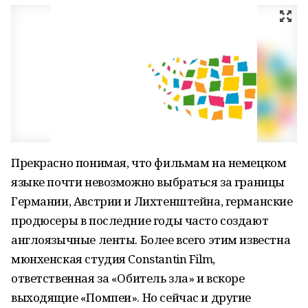
Прекрасно понимая, что фильмам на немецком
языке почти невозможно выбраться за границы
Германии, Австрии и Лихтенштейна, германские
продюсеры в последние годы часто создают
англоязычные ленты. Более всего этим известна
мюнхенская студия Constantin Film,
ответственная за «Обитель зла» и вскоре
выходящие «Помпеи». Но сейчас и другие