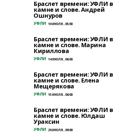
Браслет времени: УФЛИ в
камне и слове. Андрей
Ошнуров
УФЛИ
10 ИЮЛЯ , 05:00
Браслет времени: УФЛИ в
камне и слове. Марина
Кириллова
УФЛИ
14 ИЮЛЯ , 06:00
Браслет времени: УФЛИ в
камне и слове. Елена
Мещерякова
УФЛИ
15 ИЮЛЯ , 06:00
Браслет времени: УФЛИ в
камне и слове. Юлдаш
Ураксин
УФЛИ
20 ИЮЛЯ , 09:00