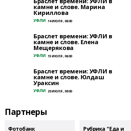
Браслет времени: УФЛИ в
камне и слове. Марина
Кириллова
УФЛИ
14 ИЮЛЯ , 06:00
Браслет времени: УФЛИ в
камне и слове. Елена
Мещерякова
УФЛИ
15 ИЮЛЯ , 06:00
Браслет времени: УФЛИ в
камне и слове. Юлдаш
Ураксин
УФЛИ
20 ИЮЛЯ , 09:00
Партнеры
Фотобанк
Рубрика "Еда и