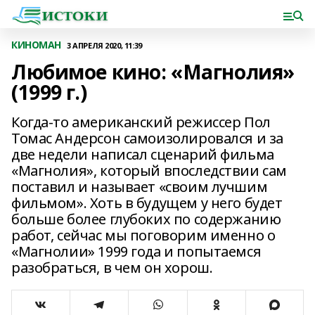
КИНОМАН
3 АПРЕЛЯ 2020, 11:39
Любимое кино: «Магнолия»
(1999 г.)
Когда-то американский режиссер Пол
Томас Андерсон самоизолировался и за
две недели написал сценарий фильма
«Магнолия», который впоследствии сам
поставил и называет «своим лучшим
фильмом». Хоть в будущем у него будет
больше более глубоких по содержанию
работ, сейчас мы поговорим именно о
«Магнолии» 1999 года и попытаемся
разобраться, в чем он хорош.