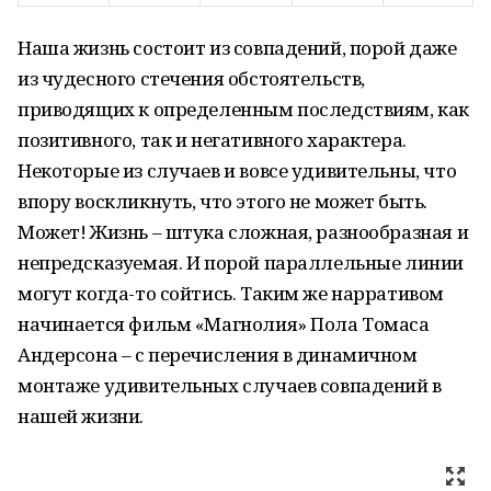
Наша жизнь состоит из совпадений, порой даже
из чудесного стечения обстоятельств,
приводящих к определенным последствиям, как
позитивного, так и негативного характера.
Некоторые из случаев и вовсе удивительны, что
впору воскликнуть, что этого не может быть.
Может! Жизнь – штука сложная, разнообразная и
непредсказуемая. И порой параллельные линии
могут когда-то сойтись. Таким же нарративом
начинается фильм «Магнолия» Пола Томаса
Андерсона – с перечисления в динамичном
монтаже удивительных случаев совпадений в
нашей жизни.