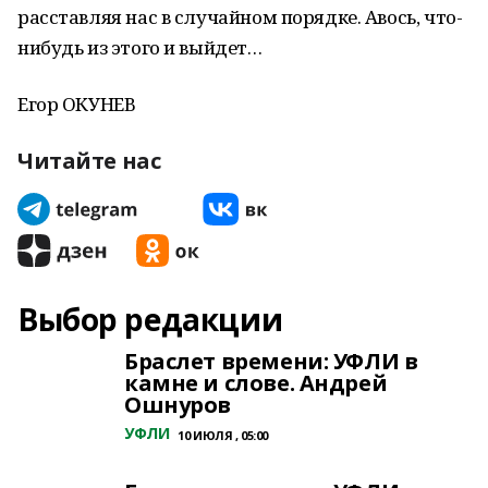
расставляя нас в случайном порядке. Авось, что-
нибудь из этого и выйдет…
Егор ОКУНЕВ
Читайте нас
Выбор редакции
Браслет времени: УФЛИ в
камне и слове. Андрей
Ошнуров
УФЛИ
10 ИЮЛЯ , 05:00