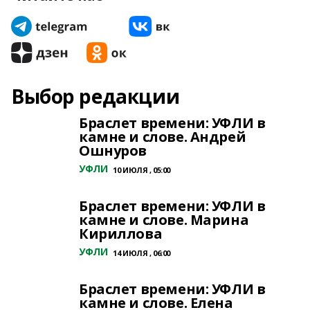
Выбор редакции
Браслет времени: УФЛИ в
камне и слове. Андрей
Ошнуров
УФЛИ
10 ИЮЛЯ , 05:00
Браслет времени: УФЛИ в
камне и слове. Марина
Кириллова
УФЛИ
14 ИЮЛЯ , 06:00
Браслет времени: УФЛИ в
камне и слове. Елена