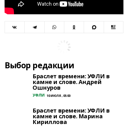
Выбор редакции
Браслет времени: УФЛИ в
камне и слове. Андрей
Ошнуров
УФЛИ
10 ИЮЛЯ , 05:00
Браслет времени: УФЛИ в
камне и слове. Марина
Кириллова