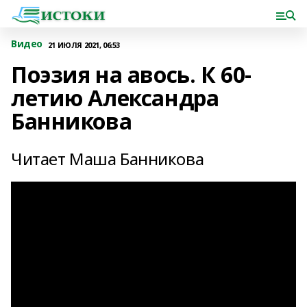
Видео
21 ИЮЛЯ 2021, 06:53
Поэзия на авось. К 60-
летию Александра
Банникова
Читает Маша Банникова