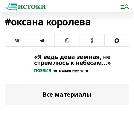
#оксана королева
«Я ведь дева земная, не
стремлюсь к небесам…»
ПОЭЗИЯ
18 НОЯБРЯ 2022, 12:00
Все материалы