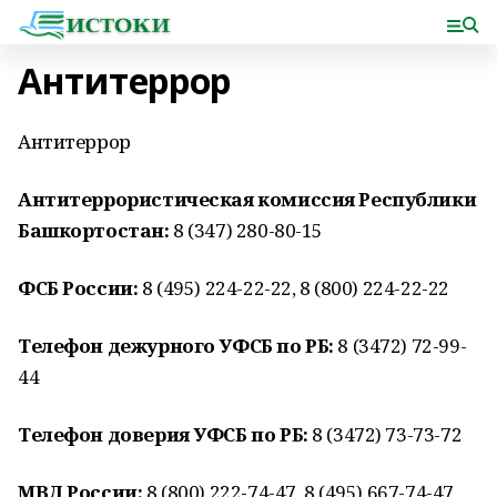
Антитеррор
Антитеррор
Антитеррористическая комиссия Республики
Башкортостан:
8 (347) 280-80-15
ФСБ России:
8 (495) 224-22-22, 8 (800) 224-22-22
Телефон дежурного УФСБ по РБ:
8 (3472) 72-99-
44
Телефон доверия УФСБ по РБ:
8 (3472) 73-73-72
МВД России:
8 (800) 222-74-47, 8 (495) 667-74-47