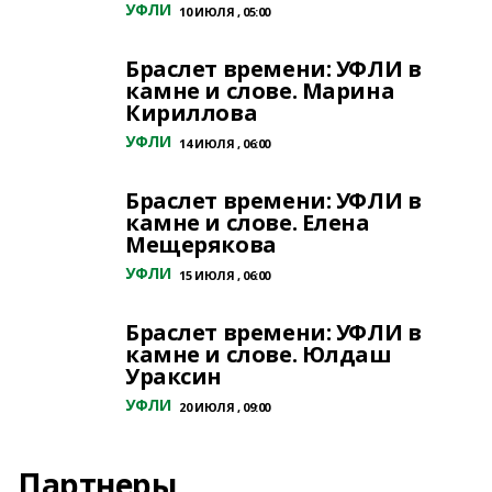
УФЛИ
10 ИЮЛЯ , 05:00
Браслет времени: УФЛИ в
камне и слове. Марина
Кириллова
УФЛИ
14 ИЮЛЯ , 06:00
Браслет времени: УФЛИ в
камне и слове. Елена
Мещерякова
УФЛИ
15 ИЮЛЯ , 06:00
Браслет времени: УФЛИ в
камне и слове. Юлдаш
Ураксин
УФЛИ
20 ИЮЛЯ , 09:00
Партнеры