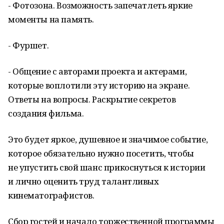
- Фотозона. Возможность запечатлеть яркие
моменты на память.
- Фуршет.
- Общение с авторами проекта и актерами,
которые воплотили эту историю на экране.
Ответы на вопросы. Раскрытие секретов
создания фильма.
Это будет яркое, душевное и значимое событие,
которое обязательно нужно посетить, чтобы
не упустить свой шанс прикоснуться к истории
и лично оценить труд талантливых
кинематографистов.
Сбор гостей и начало торжественной программы