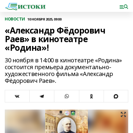
НОВОСТИ
10 НОЯБРЯ 2025, 09:00
«Александр Фёдорович
Раев» в кинотеатре
«Родина»!
30 ноября в 14:00 в кинотеатре «Родина»
состоится премьера документально-
художественного фильма «Александр
Фёдорович Раев».