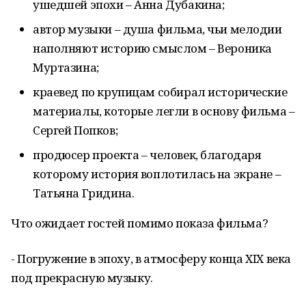
ушедшей эпохи – Анна Дубакина;
автор музыки – душа фильма, чьи мелодии
наполняют историю смыслом – Вероника
Муртазина;
краевед по крупицам собирал исторические
материалы, которые легли в основу фильма –
Сергей Попков;
продюсер проекта – человек, благодаря
которому история воплотилась на экране –
Татьяна Гридина.
Что ожидает гостей помимо показа фильма?
- Погружение в эпоху, в атмосферу конца XIX века
под прекрасную музыку.