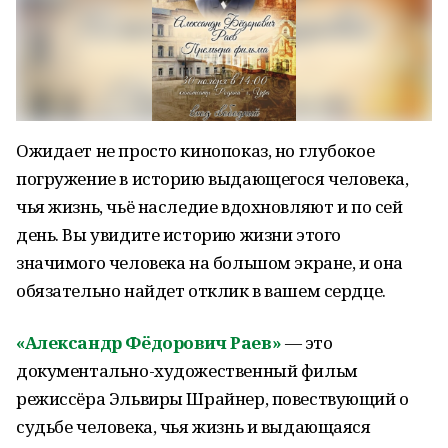
Ожидает не просто кинопоказ, но глубокое
погружение в историю выдающегося человека,
чья жизнь, чьё наследие вдохновляют и по сей
день. Вы увидите историю жизни этого
значимого человека на большом экране, и она
обязательно найдет отклик в вашем сердце.
«Александр Фёдорович Раев»
— это
документально-художественный фильм
режиссёра Эльвиры Шрайнер, повествующий о
судьбе человека, чья жизнь и выдающаяся