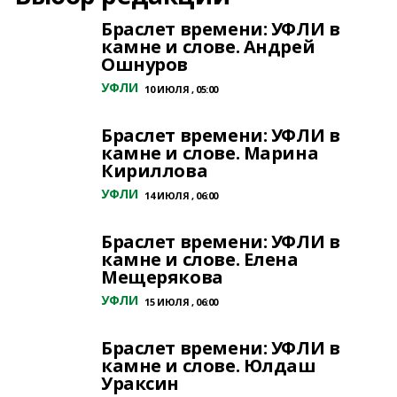
Браслет времени: УФЛИ в
камне и слове. Андрей
Ошнуров
УФЛИ
10 ИЮЛЯ , 05:00
Браслет времени: УФЛИ в
камне и слове. Марина
Кириллова
УФЛИ
14 ИЮЛЯ , 06:00
Браслет времени: УФЛИ в
камне и слове. Елена
Мещерякова
УФЛИ
15 ИЮЛЯ , 06:00
Браслет времени: УФЛИ в
камне и слове. Юлдаш
Ураксин