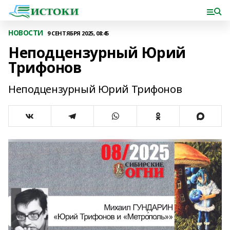
НОВОСТИ
9 СЕНТЯБРЯ 2025, 08:45
Неподцензурный Юрий
Трифонов
Неподцензурный Юрий Трифонов