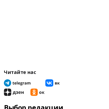
Читайте нас
Выбор редакции