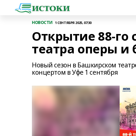
НОВОСТИ
1 СЕНТЯБРЯ 2025, 07:30
Открытие 88-го
театра оперы и 
Новый сезон в Башкирском театре
концертом в Уфе 1 сентября