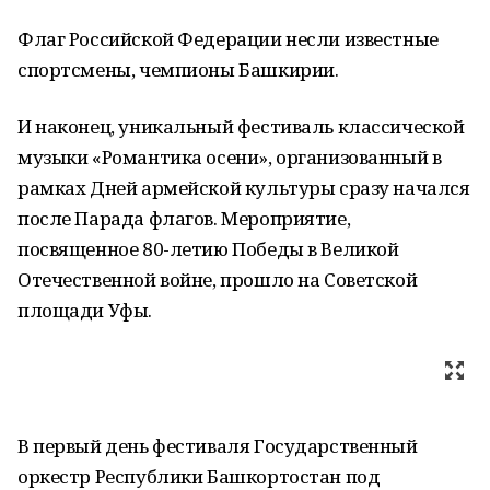
Флаг Российской Федерации несли известные
спортсмены, чемпионы Башкирии.
И наконец, уникальный фестиваль классической
музыки «Романтика осени», организованный в
рамках Дней армейской культуры сразу начался
после Парада флагов. Мероприятие,
посвященное 80-летию Победы в Великой
Отечественной войне, прошло на Советской
площади Уфы.
В первый день фестиваля Государственный
оркестр Республики Башкортостан под