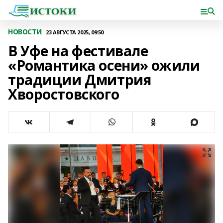
НОВОСТИ
23 АВГУСТА 2025, 09:50
В Уфе на фестивале
«Романтика осени» ожили
традиции Дмитрия
Хворостовского