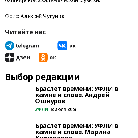
Фото: Алексей Чугунов
Читайте нас
Выбор редакции
Браслет времени: УФЛИ в
камне и слове. Андрей
Ошнуров
УФЛИ
10 ИЮЛЯ , 05:00
Браслет времени: УФЛИ в
камне и слове. Марина
Кириллова