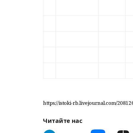
https://istoki-rb.livejournal.com/20812
Читайте нас