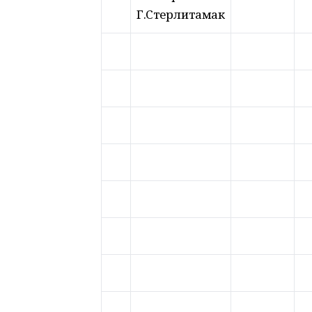
Г.Стерлитамак