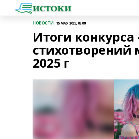
НОВОСТИ
15 МАЯ 2025, 08:00
Итоги конкурса
стихотворений 
2025 г