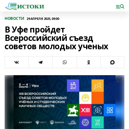
НОВОСТИ
29 АПРЕЛЯ 2025, 09:00
В Уфе пройдет
Всероссийский съезд
советов молодых ученых