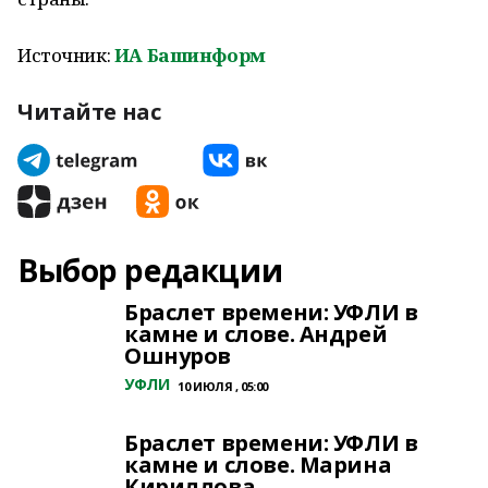
Источник:
ИА Башинформ
Читайте нас
Выбор редакции
Браслет времени: УФЛИ в
камне и слове. Андрей
Ошнуров
УФЛИ
10 ИЮЛЯ , 05:00
Браслет времени: УФЛИ в
камне и слове. Марина
Кириллова