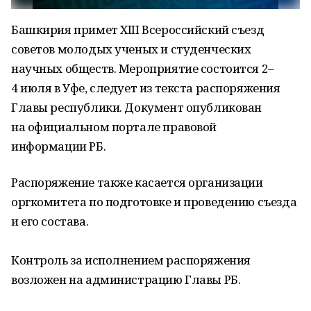
Башкирия примет XIII Всероссийский съезд
советов молодых ученых и студенческих
научных обществ. Мероприятие состоится 2–
4 июля в Уфе, следует из текста распоряжения
Главы республики. Документ опубликован
на официальном портале правовой
информации РБ.
Распоряжение также касается организации
оргкомитета по подготовке и проведению съезда
и его состава.
Контроль за исполнением распоряжения
возложен на администрацию Главы РБ.