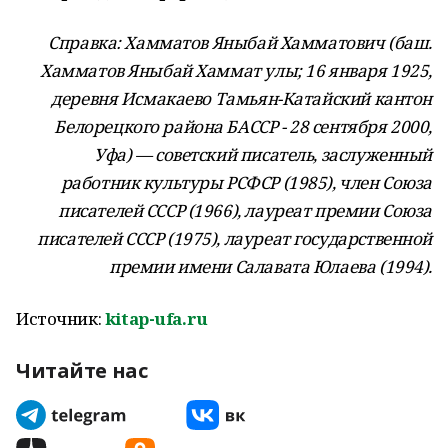
Справка: Хамматов Яныбай Хамматович (баш.
Хамматов Яныбай Хаммат улы; 16 января 1925,
деревня Исмакаево Тамьян-Катайский кантон
Белорецкого района БАССР - 28 сентября 2000,
Уфа) — советский писатель, заслуженный
работник культуры РСФСР (1985), член Союза
писателей СССР (1966), лауреат премии Союза
писателей СССР (1975), лауреат государственной
премии имени Салавата Юлаева (1994).
Источник:
kitap-ufa.ru
Читайте нас