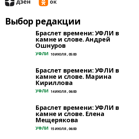
Выбор редакции
Браслет времени: УФЛИ в
камне и слове. Андрей
Ошнуров
УФЛИ
10 ИЮЛЯ , 05:00
Браслет времени: УФЛИ в
камне и слове. Марина
Кириллова
УФЛИ
14 ИЮЛЯ , 06:00
Браслет времени: УФЛИ в
камне и слове. Елена
Мещерякова
УФЛИ
15 ИЮЛЯ , 06:00