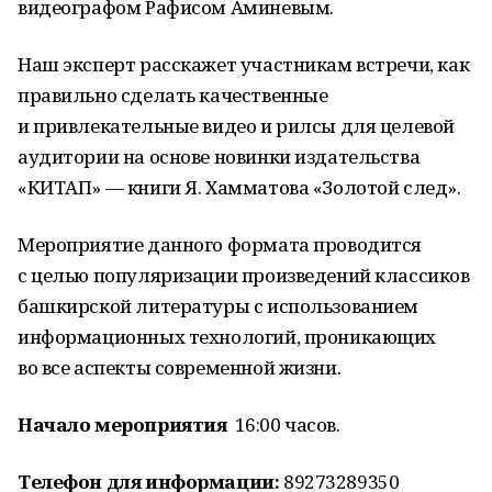
видеографом Рафисом Аминевым.
Наш эксперт расскажет участникам встречи, как
правильно сделать качественные
и привлекательные видео и рилсы для целевой
аудитории на основе новинки издательства
«КИТАП» — книги Я. Хамматова «Золотой след».
Мероприятие данного формата проводится
с целью популяризации произведений классиков
башкирской литературы с использованием
информационных технологий, проникающих
во все аспекты современной жизни.
Начало мероприятия
16:00 часов.
Телефон для информации:
89273289350