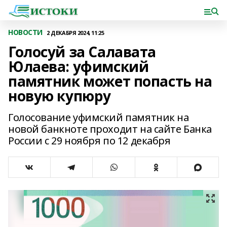
НОВОСТИ
2 ДЕКАБРЯ 2024, 11:25
Голосуй за Салавата
Юлаева: уфимский
памятник может попасть на
новую купюру
Голосование уфимский памятник на
новой банкноте проходит на сайте Банка
России с 29 ноября по 12 декабря