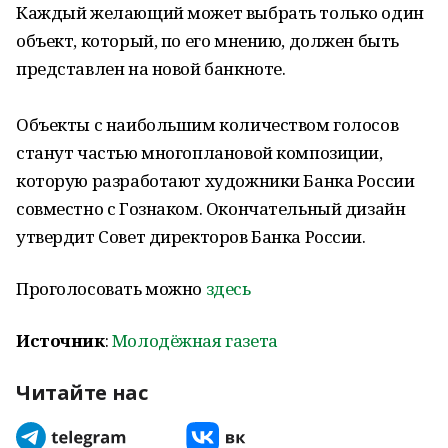
Каждый желающий может выбрать только один
объект, который, по его мнению, должен быть
представлен на новой банкноте.
Объекты с наибольшим количеством голосов
станут частью многоплановой композиции,
которую разработают художники Банка России
совместно с Гознаком. Окончательный дизайн
утвердит Совет директоров Банка России.
Проголосовать можно
здесь
Источник
:
Молодёжная газета
Читайте нас