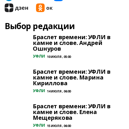
Выбор редакции
Браслет времени: УФЛИ в
камне и слове. Андрей
Ошнуров
УФЛИ
10 ИЮЛЯ , 05:00
Браслет времени: УФЛИ в
камне и слове. Марина
Кириллова
УФЛИ
14 ИЮЛЯ , 06:00
Браслет времени: УФЛИ в
камне и слове. Елена
Мещерякова
УФЛИ
15 ИЮЛЯ , 06:00