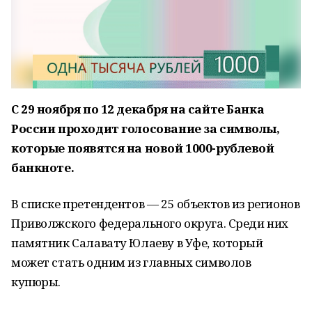
С 29 ноября по 12 декабря на сайте Банка
России проходит голосование за символы,
которые появятся на новой 1000-рублевой
банкноте.
В списке претендентов — 25 объектов из регионов
Приволжского федерального округа. Среди них
памятник Салавату Юлаеву в Уфе, который
может стать одним из главных символов
купюры.