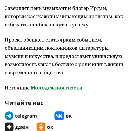
Завершит день музыкант и блогер Ирдан,
который расскажет начинающим артистам, как
избежать ошибок на пути к успеху.
Проект обещает стать ярким событием,
объединяющим поклонников литературы,
музыки и искусства, и предоставит уникальную
возможность узнать больше о роли книг в жизни
современного общества.
Источник:
Молодежная газета
Читайте нас