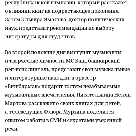
республиканской гимназии, который расскажет
о влиянии книг на подрастающее поколение.
Затем Эльвира Ямалова, доктор политических
наук, представит рекомендации по выбору
литературы для студентов.
Во второй половине дня выступят музыканты
и творческие личности. МС Баш, башкирский
рэп-исполнитель, представит свои музыкальные
и литературные находки, а оркестр
«Бишбармак» подарит гостям незабываемые
музыкальные впечатления. Писательница Нелли
Мартова расскажет о своих книгах для детей,
а телеведущая Флюра Мурзина поделится
опытом работы в СМИ и секретами уверенной
речи.