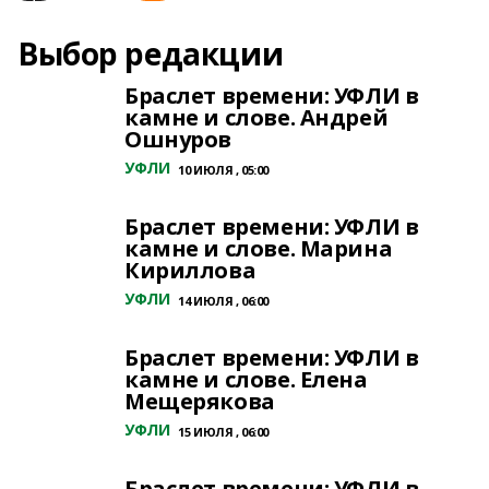
Выбор редакции
Браслет времени: УФЛИ в
камне и слове. Андрей
Ошнуров
УФЛИ
10 ИЮЛЯ , 05:00
Браслет времени: УФЛИ в
камне и слове. Марина
Кириллова
УФЛИ
14 ИЮЛЯ , 06:00
Браслет времени: УФЛИ в
камне и слове. Елена
Мещерякова
УФЛИ
15 ИЮЛЯ , 06:00
Браслет времени: УФЛИ в