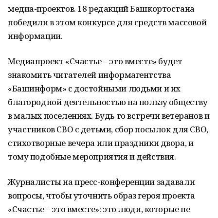
медиа-проектов. 18 редакций Башкортостана
победили в этом конкурсе для средств массовой
информации.
Медиапроект «Счастье – это вместе» будет
знакомить читателей информагентства
«Башинформ» с достойными людьми и их
благородной деятельностью на пользу обществу
в малых поселениях. Будь то встречи ветеранов и
участников СВО с детьми, сбор посылок для СВО,
стихотворные вечера или праздники двора, и
тому подобные мероприятия и действия.
Журналисты на пресс-конференции задавали
вопросы, чтобы уточнить образ героя проекта
«Счастье – это вместе»: это люди, которые не