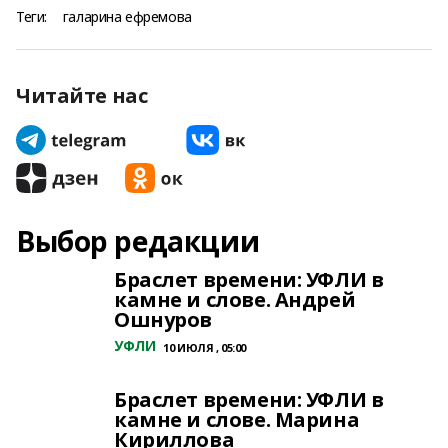
Теги:
галарина ефремова
Читайте нас
Выбор редакции
Браслет времени: УФЛИ в
камне и слове. Андрей
Ошнуров
УФЛИ
10 ИЮЛЯ , 05:00
Браслет времени: УФЛИ в
камне и слове. Марина
Кириллова