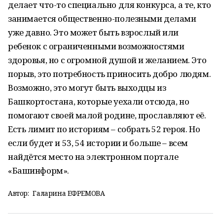
делает что-то специально для конкурса, а те, кто
занимается общественно-полезными делами
уже давно. Это может быть взрослый или
ребенок с ограниченными возможностями
здоровья, но с огромной душой и желанием. Это
порыв, это потребность приносить добро людям.
Возможно, это могут быть выходцы из
Башкортостана, которые уехали отсюда, но
помогают своей малой родине, прославляют её.
Есть лимит по историям – собрать 52 героя. Но
если будет и 53, 54 истории и больше – всем
найдётся место на электронном портале
«Башинформ».
Автор:
Галарина ЕФРЕМОВА