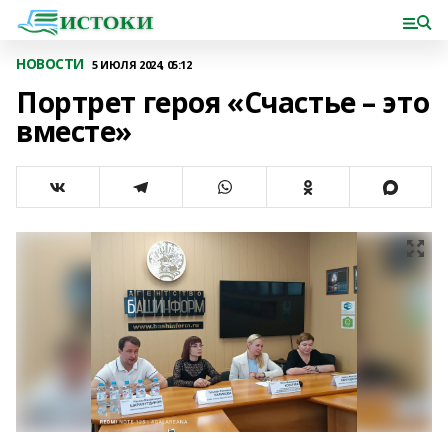
НОВОСТИ
5 ИЮЛЯ 2024, 05:12
Портрет героя «Счастье – это
вместе»