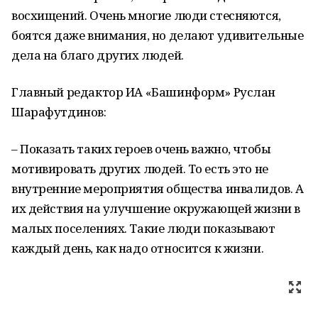
восхищений. Очень многие люди стесняются,
боятся даже внимания, но делают удивительные
дела на благо других людей.
Главный редактор ИА «Башинформ» Руслан
Шарафутдинов:
– Показать таких героев очень важно, чтобы
мотивировать других людей. То есть это не
внутренние мероприятия общества инвалидов. А
их действия на улучшение окружающей жизни в
малых поселениях. Такие люди показывают
каждый день, как надо относится к жизни.