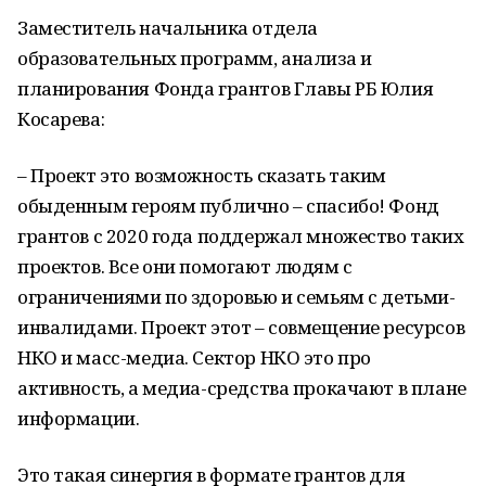
Заместитель начальника отдела
образовательных программ, анализа и
планирования Фонда грантов Главы РБ Юлия
Косарева:
– Проект это возможность сказать таким
обыденным героям публично – спасибо! Фонд
грантов с 2020 года поддержал множество таких
проектов. Все они помогают людям с
ограничениями по здоровью и семьям с детьми-
инвалидами. Проект этот – совмещение ресурсов
НКО и масс-медиа. Сектор НКО это про
активность, а медиа-средства прокачают в плане
информации.
Это такая синергия в формате грантов для