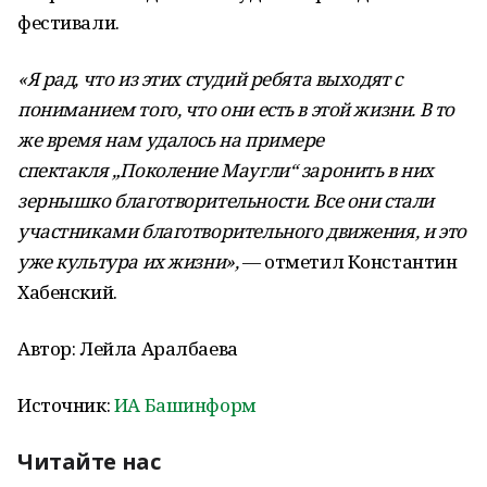
фестивали.
«Я рад, что из этих студий ребята выходят с
пониманием того, что они есть в этой жизни. В то
же время нам удалось на примере
спектакля „Поколение Маугли“ заронить в них
зернышко благотворительности. Все они стали
участниками благотворительного движения, и это
уже культура их жизни»,
— отметил Константин
Хабенский.
Автор: Лейла Аралбаева
Источник:
ИА Башинформ
Читайте нас