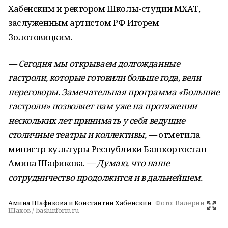
Хабенским и ректором Школы-студии МХАТ,
заслуженным артистом РФ Игорем
Золотовицким.
— Сегодня мы открываем долгожданные
гастроли, которые готовили больше года, вели
переговоры. Замечательная программа «Большие
гастроли» позволяет нам уже на протяжении
нескольких лет принимать у себя ведущие
столичные театры и коллективы, —
отметила
министр культуры Республики Башкортостан
Амина Шафикова.
— Думаю, что наше
сотрудничество продолжится и в дальнейшем.
Амина Шафикова и Константин Хабенский
Фото:
Валерий
Шахов / bashinform.ru