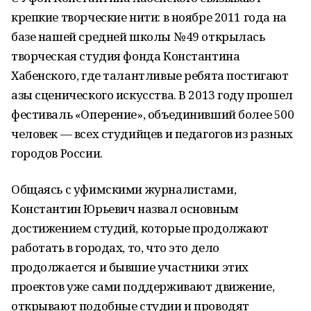
крепкие творческие нити: в ноябре 2011 года на
базе нашей средней школы № 49 открылась
творческая студия фонда Константина
Хабенского, где талантливые ребята постигают
азы сценического искусства. В 2013 году прошел
фестиваль «Оперение», объединивший более 500
человек — всех студийцев и педагогов из разных
городов России.
Общаясь с уфимскими журналистами,
Константин Юрьевич назвал основным
достижением студий, которые продолжают
работать в городах, то, что это дело
продолжается и бывшие участники этих
проектов уже сами поддерживают движение,
открывают подобные студии и проводят