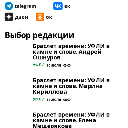
Выбор редакции
Браслет времени: УФЛИ в
камне и слове. Андрей
Ошнуров
УФЛИ
10 ИЮЛЯ , 05:00
Браслет времени: УФЛИ в
камне и слове. Марина
Кириллова
УФЛИ
14 ИЮЛЯ , 06:00
Браслет времени: УФЛИ в
камне и слове. Елена
Мещерякова