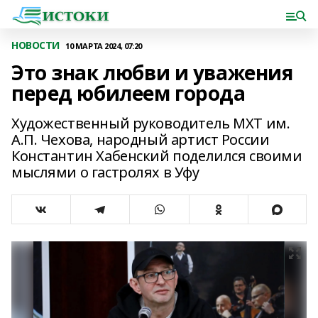
НОВОСТИ
10 МАРТА 2024, 07:20
Это знак любви и уважения
перед юбилеем города
Художественный руководитель МХТ им.
А.П. Чехова, народный артист России
Константин Хабенский поделился своими
мыслями о гастролях в Уфу