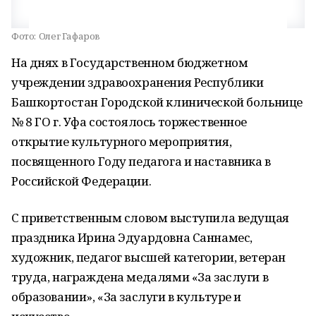
Фото:
Олег Гафаров
На днях в Государственном бюджетном
учреждении здравоохранения Республики
Башкортостан Городской клинической больнице
№ 8 ГО г. Уфа состоялось торжественное
открытие культурного мероприятия,
посвященного Году педагога и наставника в
Российской Федерации.
С приветственным словом выступила ведущая
праздника Ирина Эдуардовна Саннамес,
художник, педагог высшей категории, ветеран
труда, награждена медалями «За заслуги в
образовании», «За заслуги в культуре и