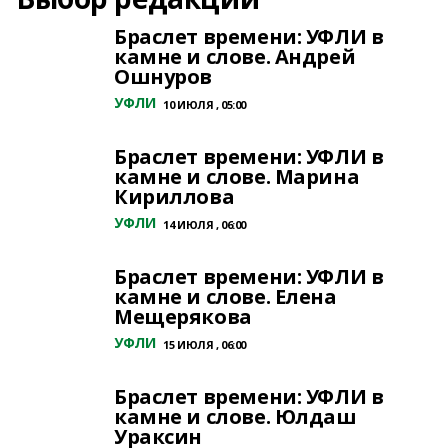
Браслет времени: УФЛИ в
камне и слове. Андрей
Ошнуров
УФЛИ
10 ИЮЛЯ , 05:00
Браслет времени: УФЛИ в
камне и слове. Марина
Кириллова
УФЛИ
14 ИЮЛЯ , 06:00
Браслет времени: УФЛИ в
камне и слове. Елена
Мещерякова
УФЛИ
15 ИЮЛЯ , 06:00
Браслет времени: УФЛИ в
камне и слове. Юлдаш
Ураксин