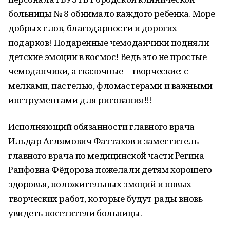
больницы № 8 обнимало каждого ребенка. Море
добрых слов, благодарности и дорогих
подарков! Подаренные чемоданчики подняли
детские эмоции в космос! Ведь это не простые
чемоданчики, а сказочные – творческие: с
мелками, пастелью, фломастерами и важными
инструментами для рисования!!!
Исполняющий обязанности главного врача
Ильдар Аслямович Фаттахов и заместитель
главного врача по медицинской части Регина
Раифовна Фёдорова пожелали детям хорошего
здоровья, положительных эмоций и новых
творческих работ, которые будут рады вновь
увидеть посетители больницы.