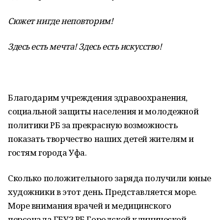
Сюжет нигде неповторим!
Здесь есть мечта! Здесь есть искусство!
Благодарим учреждения здравоохранения,
социальной защиты населения и молодежной
политики РБ за прекрасную возможность
показать творчество наших детей жителям и
гостям города Уфа.
Сколько положительного заряда получили юные
художники в этот день. Представляется море.
Море внимания врачей и медицинского
персонала ГБУЗ РБ Городской клинической