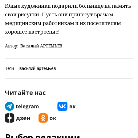
Юные художники подарили больнице на память
свои рисунки! Пусть они принесут врачам,
медицинским работникам и их посетителям
хорошее настроение!
Автор:
Василий АРТЕМЬЕВ
Теги:
василий артемьев
Читайте нас
Выбор редакции