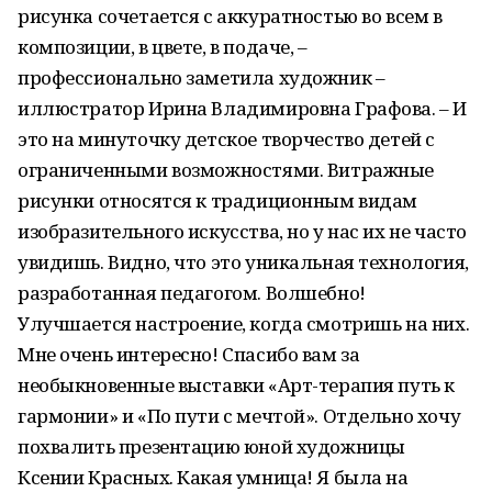
рисунка сочетается с аккуратностью во всем в
композиции, в цвете, в подаче, –
профессионально заметила художник –
иллюстратор Ирина Владимировна Графова. – И
это на минуточку детское творчество детей с
ограниченными возможностями. Витражные
рисунки относятся к традиционным видам
изобразительного искусства, но у нас их не часто
увидишь. Видно, что это уникальная технология,
разработанная педагогом. Волшебно!
Улучшается настроение, когда смотришь на них.
Мне очень интересно! Спасибо вам за
необыкновенные выставки «Арт-терапия путь к
гармонии» и «По пути с мечтой». Отдельно хочу
похвалить презентацию юной художницы
Ксении Красных. Какая умница! Я была на