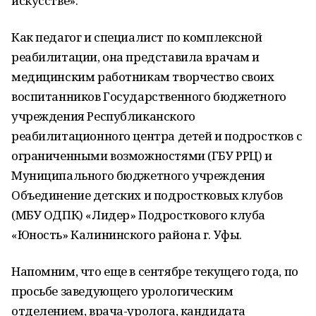
искусстве».
Как педагог и специалист по комплексной
реабилитации, она представила врачам и
медицинским работникам творчество своих
воспитанников Государственного бюджетного
учреждения Республиканского
реабилитационного центра детей и подростков с
ограниченными возможностями (ГБУ РРЦ) и
Муниципального бюджетного учреждения
Объединение детских и подростковых клубов
(МБУ ОДПК) «Лидер» Подросткового клуба
«Юность» Калининского района г. Уфы.
Напомним, что еще в сентябре текущего года, по
просьбе заведующего урологическим
отделением, врача-уролога, кандидата