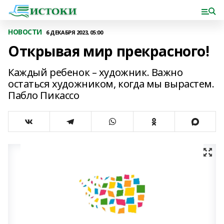
НОВОСТИ
6 ДЕКАБРЯ 2023, 05:00
Открывая мир прекрасного!
Каждый ребенок – художник. Важно
остаться художником, когда мы вырастем.
Пабло Пикассо