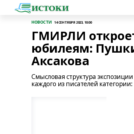
НОВОСТИ
14 СЕНТЯБРЯ 2023, 10:00
ГМИРЛИ откроет
юбилеям: Пушки
Аксакова
Смысловая структура экспозиции 
каждого из писателей категории