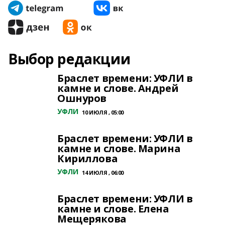
Выбор редакции
Браслет времени: УФЛИ в
камне и слове. Андрей
Ошнуров
УФЛИ
10 ИЮЛЯ , 05:00
Браслет времени: УФЛИ в
камне и слове. Марина
Кириллова
УФЛИ
14 ИЮЛЯ , 06:00
Браслет времени: УФЛИ в
камне и слове. Елена
Мещерякова