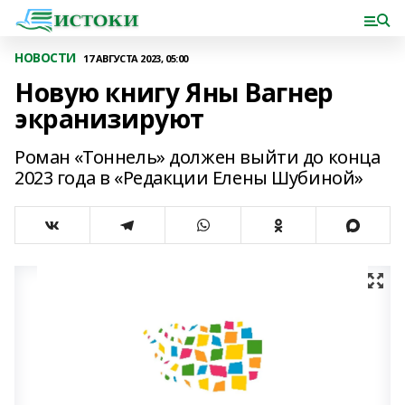
НОВОСТИ
17 АВГУСТА 2023, 05:00
Новую книгу Яны Вагнер
экранизируют
Роман «Тоннель» должен выйти до конца
2023 года в «Редакции Елены Шубиной»