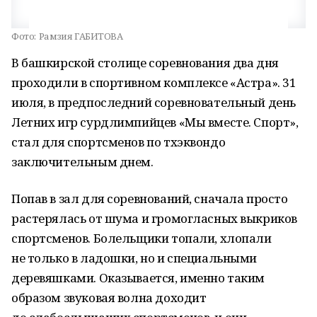
Фото:
Рамзия ГАБИТОВА
В башкирской столице соревнования два дня
проходили в спортивном комплексе «Астра». 31
июля, в предпоследний соревновательный день
Летних игр сурдлимпийцев «Мы вместе. Спорт»,
стал для спортсменов по тхэквондо
заключительным днем.
Попав в зал для соревнований, сначала просто
растерялась от шума и громогласных выкриков
спортсменов. Болельщики топали, хлопали
не только в ладошки, но и специальными
деревяшками. Оказывается, именно таким
образом звуковая волна доходит