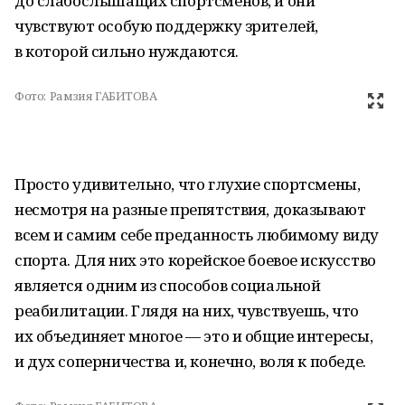
до слабослышащих спортсменов, и они
чувствуют особую поддержку зрителей,
в которой сильно нуждаются.
Фото:
Рамзия ГАБИТОВА
Просто удивительно, что глухие спортсмены,
несмотря на разные препятствия, доказывают
всем и самим себе преданность любимому виду
спорта. Для них это корейское боевое искусство
является одним из способов социальной
реабилитации. Глядя на них, чувствуешь, что
их объединяет многое — это и общие интересы,
и дух соперничества и, конечно, воля к победе.