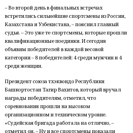
– Во второй день в финальных встречах
встретились сильнейшие спортсмены из России,
Казахстана и Узбекистана, – пояснил главный
судья. – Это уже те спортсмены, которые прошли
квалификационные поединки. И сегодня
объявим победителей в каждой весовой
категории – 8 победителей: 4 среди мужчин и 4
среди женщин.
Президент союза тхэквондо Республики
Башкортостан Тагир Вахитов, который вручал
награды победителям, отметил, что
соревнования прошли на высоком
организационном и техническом уровне.
«Судейская бригада работала на отлично, –
отметил он. – Ну и все спортсмены показали