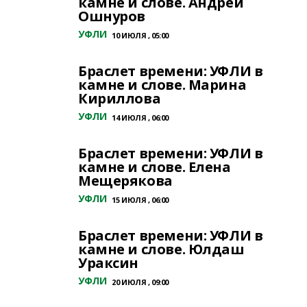
камне и слове. Андрей
Ошнуров
УФЛИ
10 ИЮЛЯ , 05:00
Браслет времени: УФЛИ в
камне и слове. Марина
Кириллова
УФЛИ
14 ИЮЛЯ , 06:00
Браслет времени: УФЛИ в
камне и слове. Елена
Мещерякова
УФЛИ
15 ИЮЛЯ , 06:00
Браслет времени: УФЛИ в
камне и слове. Юлдаш
Ураксин
УФЛИ
20 ИЮЛЯ , 09:00