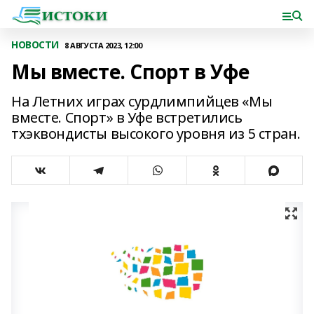
НОВОСТИ
8 АВГУСТА 2023, 12:00
Мы вместе. Спорт в Уфе
На Летних играх сурдлимпийцев «Мы
вместе. Спорт» в Уфе встретились
тхэквондисты высокого уровня из 5 стран.