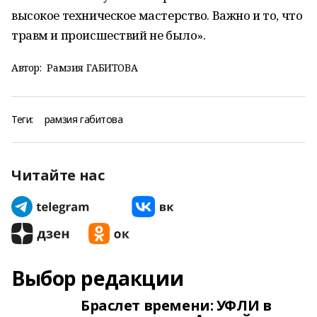
высокое техническое мастерство. Важно и то, что
травм и происшествий не было».
Автор:
Рамзия ГАБИТОВА
Теги:
рамзия габитова
Читайте нас
Выбор редакции
Браслет времени: УФЛИ в