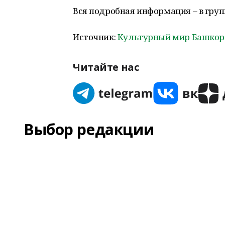
Вся подробная информация – в гру
Источник:
Культурный мир Башкор
Читайте нас
Выбор редакции