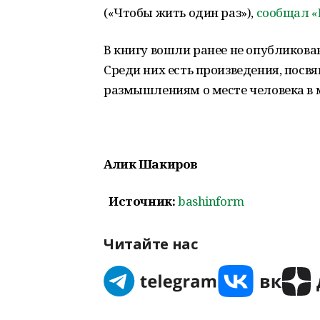
(«Чтобы жить один раз»),
сообщал 
В книгу вошли ранее не опубликован
Среди них есть произведения, посв
размышлениям о месте человека в 
Алик Шакиров
Источник:
bashinform
Читайте нас