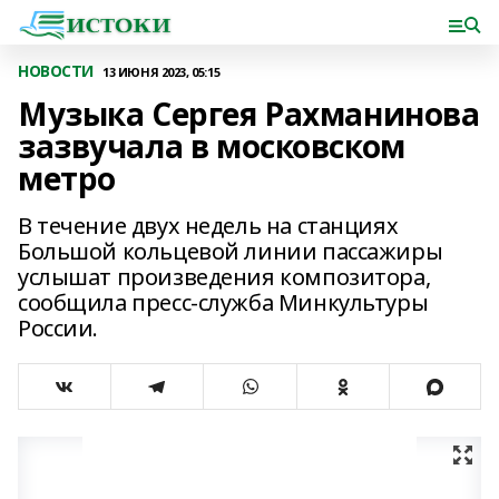
НОВОСТИ
13 ИЮНЯ 2023, 05:15
Музыка Сергея Рахманинова
зазвучала в московском
метро
В течение двух недель на станциях
Большой кольцевой линии пассажиры
услышат произведения композитора,
сообщила пресс-служба Минкультуры
России.