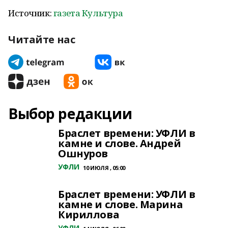
Источник:
газета Культура
Читайте нас
Выбор редакции
Браслет времени: УФЛИ в
камне и слове. Андрей
Ошнуров
УФЛИ
10 ИЮЛЯ , 05:00
Браслет времени: УФЛИ в
камне и слове. Марина
Кириллова
УФЛИ