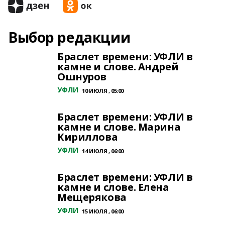
Выбор редакции
Браслет времени: УФЛИ в
камне и слове. Андрей
Ошнуров
УФЛИ
10 ИЮЛЯ , 05:00
Браслет времени: УФЛИ в
камне и слове. Марина
Кириллова
УФЛИ
14 ИЮЛЯ , 06:00
Браслет времени: УФЛИ в
камне и слове. Елена
Мещерякова
УФЛИ
15 ИЮЛЯ , 06:00