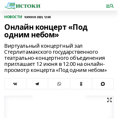
НОВОСТИ
9 ИЮНЯ 2023, 12:00
Онлайн концерт «Под
одним небом»
Виртуальный концертный зал
Стерлитамакского государственного
театрально-концертного объединения
приглашает 12 июня в 12.00 на онлайн-
просмотр концерта «Под одним небом»