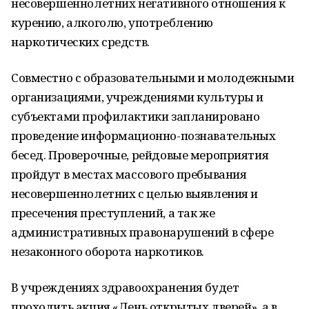
несовершеннолетних негативного отношения к
курению, алкоголю, употреблению
наркотических средств.
Совместно с образовательными и молодежными
организациями, учреждениями культуры и
субъектами профилактики запланировано
проведение информационно-познавательных
бесед. Проверочные, рейдовые мероприятия
пройдут в местах массового пребывания
несовершеннолетних с целью выявления и
пресечения преступлений, а так же
административных правонарушений в сфере
незаконного оборота наркотиков.
В учреждениях здравоохранения будет
проходить акция «День открытых дверей», а в