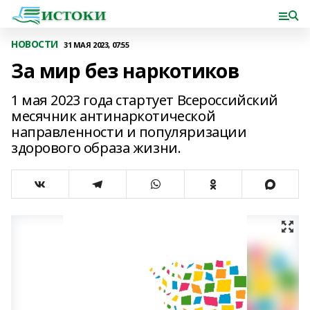
НОВОСТИ
31 МАЯ 2023, 07:55
За мир без наркотиков
1 мая 2023 года стартует Всероссийский
месячник антинаркотической
направленности и популяризации
здорового образа жизни.