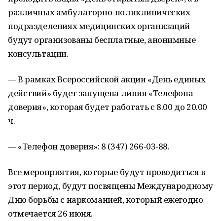
различных амбулаторно-поликлинических
подразделениях медицинских организаций
будут организованы бесплатные, анонимные
консультации.
В рамках Всероссийской акции «День единых
действий» будет запущена линия «Телефона
доверия», которая будет работать с 8.00 до 20.00
ч.
«Телефон доверия»: 8 (347) 266-03-88.
Все мероприятия, которые будут проводиться в
этот период, будут посвящены Международному
Дню борьбы с наркоманией, который ежегодно
отмечается 26 июня.