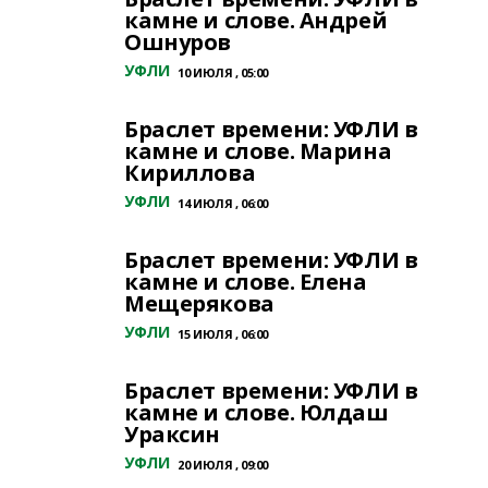
камне и слове. Андрей
Ошнуров
УФЛИ
10 ИЮЛЯ , 05:00
Браслет времени: УФЛИ в
камне и слове. Марина
Кириллова
УФЛИ
14 ИЮЛЯ , 06:00
Браслет времени: УФЛИ в
камне и слове. Елена
Мещерякова
УФЛИ
15 ИЮЛЯ , 06:00
Браслет времени: УФЛИ в
камне и слове. Юлдаш
Ураксин
УФЛИ
20 ИЮЛЯ , 09:00