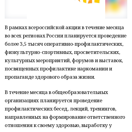
В рамках всероссийской акции в течение месяца
во всех регионах России планируется проведение
более 3,5 тысяч оперативно-профилактических,
физкультурно-спортивных, просветительских,
культурных мероприятий, форумов и выставок,
посвященных профилактике наркомании и
пропаганде здорового образа жизни.
В течение месяца в общеобразовательных
организациях планируется проведение
профилактических бесед, лекций, тренингов,
направленных на формирование ответственного
отношения к своему здоровью, выработку у