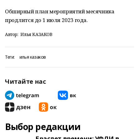
Обширный план мероприятий месячника
продлится до 1 июля 2023 года.
Автор:
Илья КАЗАКОВ
Теги:
илья казаков
Читайте нас
Выбор редакции
Браслет времени: УФЛИ в