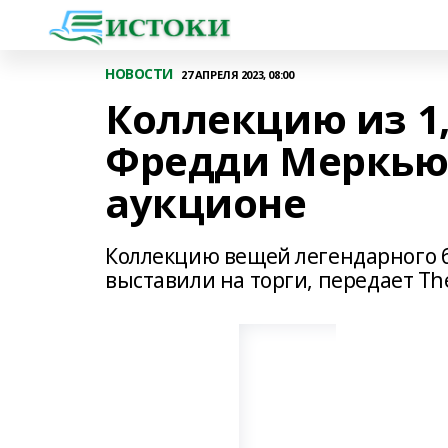
НОВОСТИ
27 АПРЕЛЯ 2023, 08:00
Коллекцию из 1
Фредди Меркью
аукционе
Коллекцию вещей легендарного 
выставили на торги, передает Th