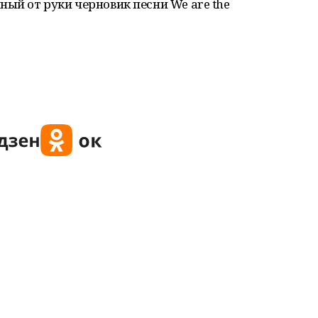
ный от руки черновик песни We are the