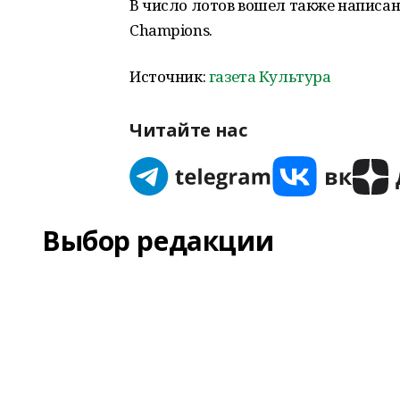
В число лотов вошел также написан
Champions.
Источник:
газета Культура
Читайте нас
Выбор редакции