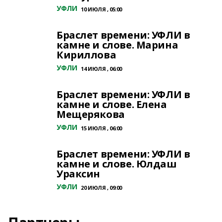
УФЛИ
10 ИЮЛЯ , 05:00
Браслет времени: УФЛИ в
камне и слове. Марина
Кириллова
УФЛИ
14 ИЮЛЯ , 06:00
Браслет времени: УФЛИ в
камне и слове. Елена
Мещерякова
УФЛИ
15 ИЮЛЯ , 06:00
Браслет времени: УФЛИ в
камне и слове. Юлдаш
Ураксин
УФЛИ
20 ИЮЛЯ , 09:00