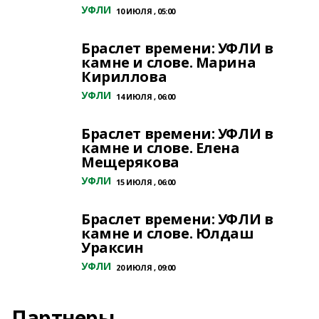
УФЛИ
10 ИЮЛЯ , 05:00
Браслет времени: УФЛИ в
камне и слове. Марина
Кириллова
УФЛИ
14 ИЮЛЯ , 06:00
Браслет времени: УФЛИ в
камне и слове. Елена
Мещерякова
УФЛИ
15 ИЮЛЯ , 06:00
Браслет времени: УФЛИ в
камне и слове. Юлдаш
Ураксин
УФЛИ
20 ИЮЛЯ , 09:00
Партнеры