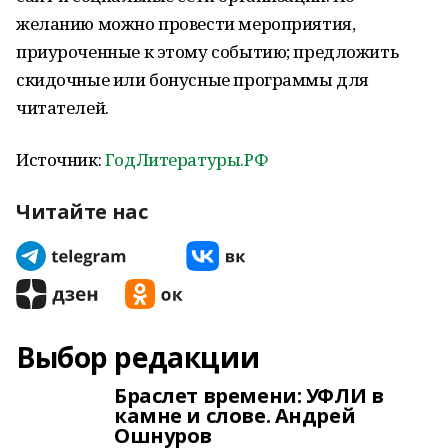
желанию можно провести мероприятия,
приуроченные к этому событию; предложить
скидочные или бонусные программы для
читателей.
Источник:
ГодЛитературы.РФ
Читайте нас
Выбор редакции
Браслет времени: УФЛИ в
камне и слове. Андрей
Ошнуров