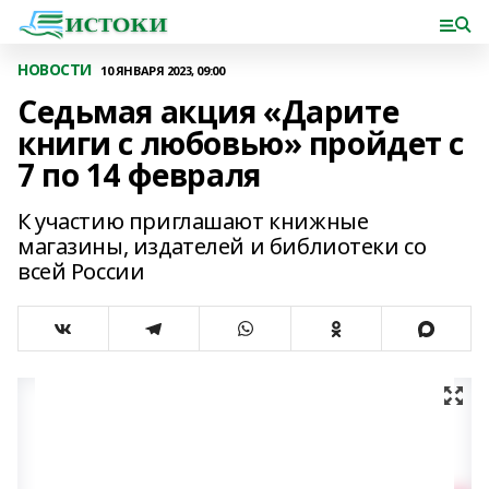
НОВОСТИ
10 ЯНВАРЯ 2023, 09:00
Седьмая акция «Дарите
книги с любовью» пройдет с
7 по 14 февраля
К участию приглашают книжные
магазины, издателей и библиотеки со
всей России