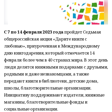
С 7 по 14 февраля 2023 года
пройдет Седьмая
общероссийская акция «Дарите книги с
любовью», приуроченная к Международному
дню книгодарения, который отмечается 14
февраля более чем в 40 странах мира. В этот день
люди делятся книжными подарками с друзьями,
родными и даже незнакомцами, а также
передают книги в библиотеки, детские дома,
школы, благотворительные организации.
Инициативу поддерживают издатели, книжные
магазины, благотворительные фонды и
социальные организации.