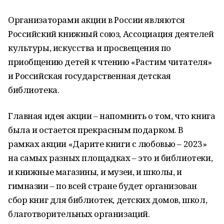
Организаторами акции в России являются
Российский книжный союз, Ассоциация деятелей
культуры, искусства и просвещения по
приобщению детей к чтению «Растим читателя»
и Российская государственная детская
библиотека.
Главная идея акции – напомнить о том, что книга
была и остается прекрасным подарком. В
рамках акции «Дарите книги с любовью – 2023»
на самых разных площадках – это и библиотеки,
и книжные магазины, и музеи, и школы, и
гимназии – по всей стране будет организован
сбор книг для библиотек, детских домов, школ,
благотворительных организаций.