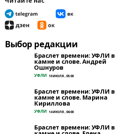
Читайте нас
Выбор редакции
Браслет времени: УФЛИ в
камне и слове. Андрей
Ошнуров
УФЛИ
10 ИЮЛЯ , 05:00
Браслет времени: УФЛИ в
камне и слове. Марина
Кириллова
УФЛИ
14 ИЮЛЯ , 06:00
Браслет времени: УФЛИ в
камне и слове. Елена