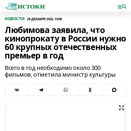
НОВОСТИ
28 ДЕКАБРЯ 2022, 10:00
Любимова заявила, что
кинопрокату в России нужно
60 крупных отечественных
премьер в год
Всего в год необходимо около 300
фильмов, отметила министр культуры