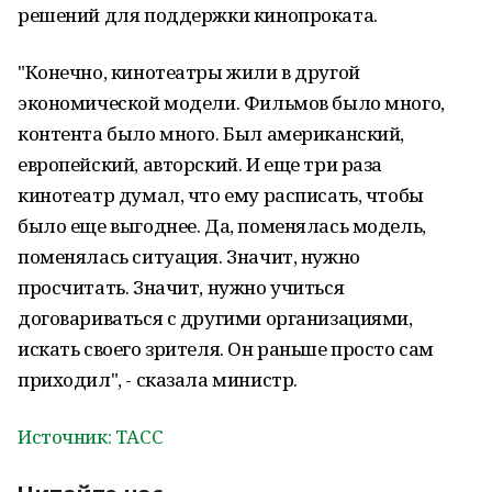
решений для поддержки кинопроката.
"Конечно, кинотеатры жили в другой
экономической модели. Фильмов было много,
контента было много. Был американский,
европейский, авторский. И еще три раза
кинотеатр думал, что ему расписать, чтобы
было еще выгоднее. Да, поменялась модель,
поменялась ситуация. Значит, нужно
просчитать. Значит, нужно учиться
договариваться с другими организациями,
искать своего зрителя. Он раньше просто сам
приходил", - сказала министр.
Источник: ТАСС