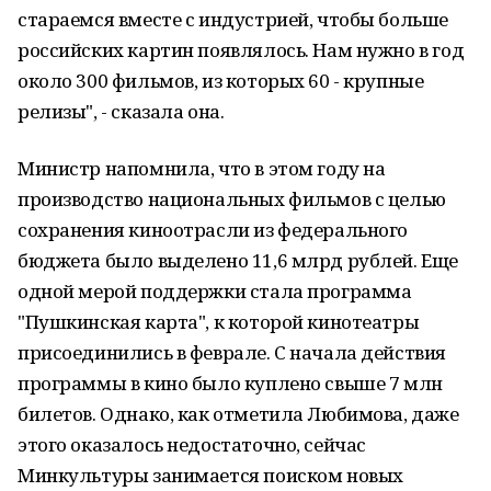
стараемся вместе с индустрией, чтобы больше
российских картин появлялось. Нам нужно в год
около 300 фильмов, из которых 60 - крупные
релизы", - сказала она.
Министр напомнила, что в этом году на
производство национальных фильмов с целью
сохранения киноотрасли из федерального
бюджета было выделено 11,6 млрд рублей. Еще
одной мерой поддержки стала программа
"Пушкинская карта", к которой кинотеатры
присоединились в феврале. С начала действия
программы в кино было куплено свыше 7 млн
билетов. Однако, как отметила Любимова, даже
этого оказалось недостаточно, сейчас
Минкультуры занимается поиском новых