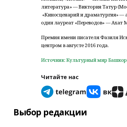
литература» — Виктория Татур (Мос
«Киносценарий и драматургия» — а
один лауреат «Переводов» — Ахат 
Премия имени писателя Фазиля Иск
центром в августе 2016 года.
Источник: Культурный мир Башкор
Читайте нас
Выбор редакции