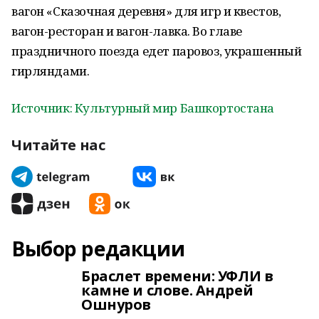
вагон «Сказочная деревня» для игр и квестов,
вагон-ресторан и вагон-лавка. Во главе
праздничного поезда едет паровоз, украшенный
гирляндами.
Источник: Культурный мир Башкортостана
Читайте нас
Выбор редакции
Браслет времени: УФЛИ в
камне и слове. Андрей
Ошнуров