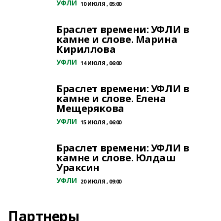
УФЛИ
10 ИЮЛЯ , 05:00
Браслет времени: УФЛИ в
камне и слове. Марина
Кириллова
УФЛИ
14 ИЮЛЯ , 06:00
Браслет времени: УФЛИ в
камне и слове. Елена
Мещерякова
УФЛИ
15 ИЮЛЯ , 06:00
Браслет времени: УФЛИ в
камне и слове. Юлдаш
Ураксин
УФЛИ
20 ИЮЛЯ , 09:00
Партнеры