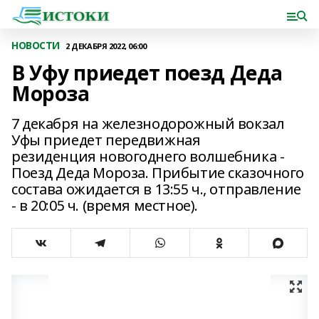
НОВОСТИ
2 ДЕКАБРЯ 2022, 06:00
В Уфу приедет поезд Деда
Мороза
7 декабря на железнодорожный вокзал
Уфы приедет передвижная
резиденция новогоднего волшебника -
Поезд Деда Мороза. Прибытие сказочного
состава ожидается в 13:55 ч., отправление
- в 20:05 ч. (время местное).