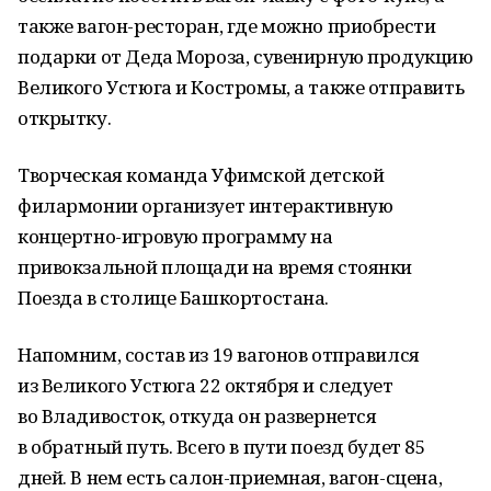
также вагон-ресторан, где можно приобрести
подарки от Деда Мороза, сувенирную продукцию
Великого Устюга и Костромы, а также отправить
открытку.
Творческая команда Уфимской детской
филармонии организует интерактивную
концертно-игровую программу на
привокзальной площади на время стоянки
Поезда в столице Башкортостана.
Напомним, состав из 19 вагонов отправился
из Великого Устюга 22 октября и следует
во Владивосток, откуда он развернется
в обратный путь. Всего в пути поезд будет 85
дней. В нем есть салон-приемная, вагон-сцена,