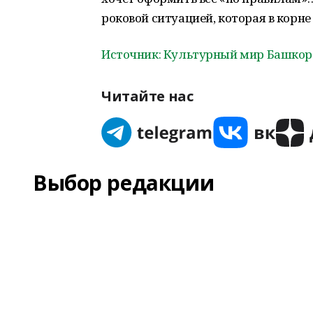
роковой ситуацией, которая в корне
Источник: Культурный мир Башкор
Читайте нас
Выбор редакции