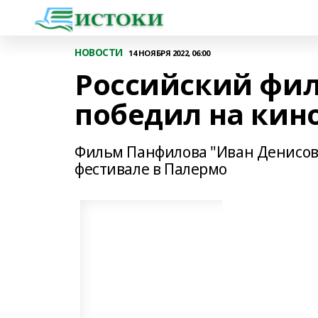
НОВОСТИ
14 НОЯБРЯ 2022, 06:00
Российский фил
победил на кин
Фильм Панфилова "Иван Денисов
фестивале в Палермо