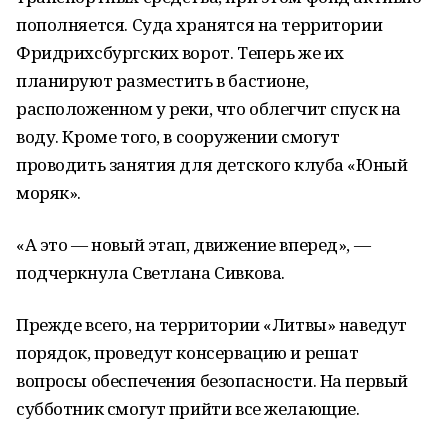
пополняется. Суда хранятся на территории
Фридрихсбургских ворот. Теперь же их
планируют разместить в бастионе,
расположенном у реки, что облегчит спуск на
воду. Кроме того, в сооружении смогут
проводить занятия для детского клуба «Юный
моряк».
«А это — новый этап, движение вперед», —
подчеркнула Светлана Сивкова.
Прежде всего, на территории «Литвы» наведут
порядок, проведут консервацию и решат
вопросы обеспечения безопасности. На первый
субботник смогут прийти все желающие.