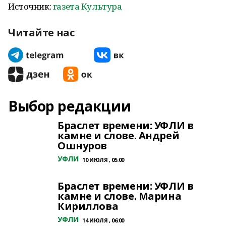
Источник:
газета Культура
Читайте нас
Выбор редакции
Браслет времени: УФЛИ в
камне и слове. Андрей
Ошнуров
УФЛИ
10 ИЮЛЯ , 05:00
Браслет времени: УФЛИ в
камне и слове. Марина
Кириллова
УФЛИ
14 ИЮЛЯ , 06:00