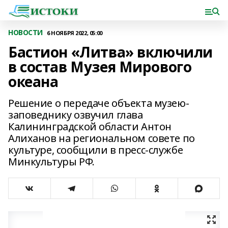
НОВОСТИ
6 НОЯБРЯ 2022, 05:00
Бастион «Литва» включили
в состав Музея Мирового
океана
Решение о передаче объекта музею-
заповеднику озвучил глава
Калининградской области Антон
Алиханов на региональном совете по
культуре, сообщили в пресс-службе
Минкультуры РФ.