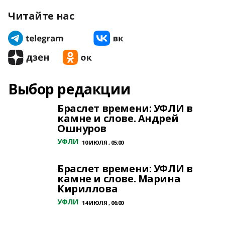
Читайте нас
Выбор редакции
Браслет времени: УФЛИ в
камне и слове. Андрей
Ошнуров
УФЛИ
10 ИЮЛЯ , 05:00
Браслет времени: УФЛИ в
камне и слове. Марина
Кириллова
УФЛИ
14 ИЮЛЯ , 06:00