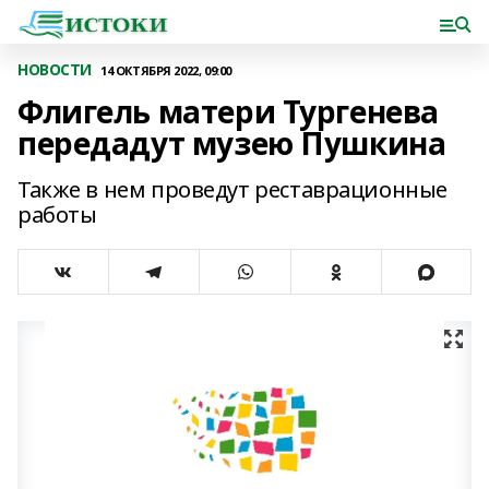
НОВОСТИ
14 ОКТЯБРЯ 2022, 09:00
Флигель матери Тургенева
передадут музею Пушкина
Также в нем проведут реставрационные
работы