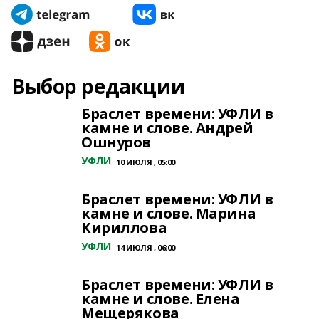
Выбор редакции
Браслет времени: УФЛИ в
камне и слове. Андрей
Ошнуров
УФЛИ
10 ИЮЛЯ , 05:00
Браслет времени: УФЛИ в
камне и слове. Марина
Кириллова
УФЛИ
14 ИЮЛЯ , 06:00
Браслет времени: УФЛИ в
камне и слове. Елена
Мещерякова