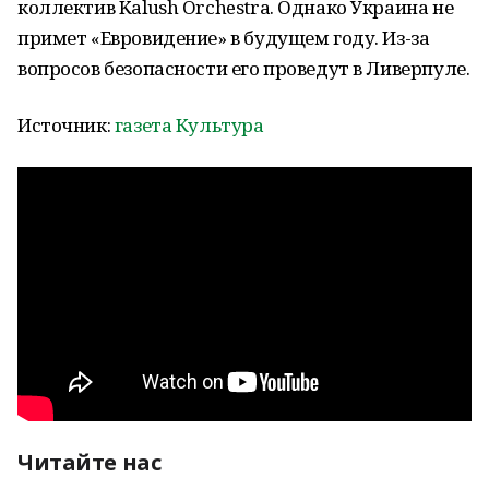
коллектив Kalush Orchestra. Однако Украина не
примет «Евровидение» в будущем году. Из-за
вопросов безопасности его проведут в Ливерпуле.
Источник:
газета Культура
Читайте нас