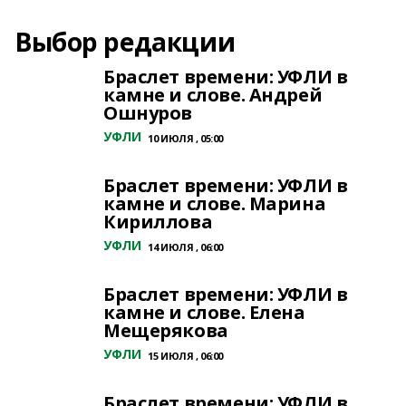
Выбор редакции
Браслет времени: УФЛИ в
камне и слове. Андрей
Ошнуров
УФЛИ
10 ИЮЛЯ , 05:00
Браслет времени: УФЛИ в
камне и слове. Марина
Кириллова
УФЛИ
14 ИЮЛЯ , 06:00
Браслет времени: УФЛИ в
камне и слове. Елена
Мещерякова
УФЛИ
15 ИЮЛЯ , 06:00
Браслет времени: УФЛИ в