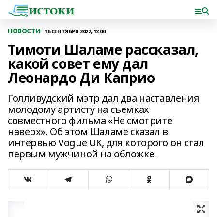
НОВОСТИ
16 СЕНТЯБРЯ 2022, 12:00
Тимоти Шаламе рассказал,
какой совет ему дал
Леонардо Ди Каприо
Голливудский мэтр дал два наставления
молодому артисту на съемках
совместного фильма «Не смотрите
наверх». Об этом Шаламе сказал в
интервью Vogue UK, для которого он стал
первым мужчиной на обложке.