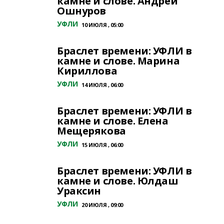
камне и слове. Андрей
Ошнуров
УФЛИ
10 ИЮЛЯ , 05:00
Браслет времени: УФЛИ в
камне и слове. Марина
Кириллова
УФЛИ
14 ИЮЛЯ , 06:00
Браслет времени: УФЛИ в
камне и слове. Елена
Мещерякова
УФЛИ
15 ИЮЛЯ , 06:00
Браслет времени: УФЛИ в
камне и слове. Юлдаш
Ураксин
УФЛИ
20 ИЮЛЯ , 09:00