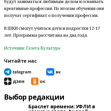
будут заниматься любимым делом и осваивать
креативные профессии. По итогам обучения они
получат сертификат о получении профессии.
В ШКИ смогут учиться дети и подростки 12-17
лет. Программа рассчитана на два года.
Источник: Газета Культура
Читайте нас
Выбор редакции
Браслет времени: УФЛИ в