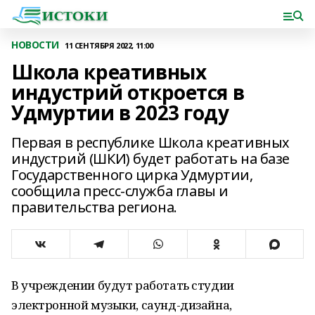
НОВОСТИ
11 СЕНТЯБРЯ 2022, 11:00
Школа креативных
индустрий откроется в
Удмуртии в 2023 году
Первая в республике Школа креативных
индустрий (ШКИ) будет работать на базе
Государственного цирка Удмуртии,
сообщила пресс-служба главы и
правительства региона.
В учреждении будут работать студии
электронной музыки, саунд-дизайна,