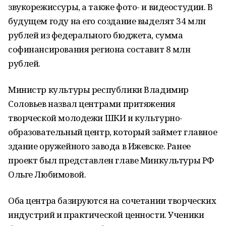
звукорежиссуры, а также фото- и видеостудии. В
будущем году на его создание выделят 34 млн
рублей из федерального бюджета, сумма
софинансирования региона составит 8 млн
рублей.
Министр культуры республики Владимир
Соловьев назвал центрами притяжения
творческой молодежи ШКИ и культурно-
образовательный центр, который займет главное
здание оружейного завода в Ижевске. Ранее
проект был представлен главе Минкультуры РФ
Ольге Любимовой.
Оба центра базируются на сочетании творческих
индустрий и практической ценности. Ученики