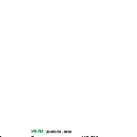
УФЛИ
20 ИЮЛЯ , 09:00