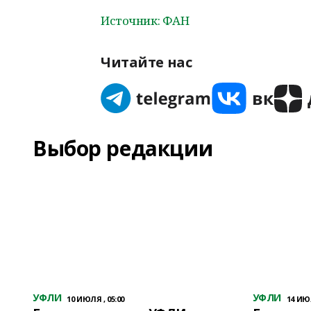
Источник: ФАН
Читайте нас
Выбор редакции
УФЛИ
УФЛИ
10 ИЮЛЯ , 05:00
14 ИЮЛ