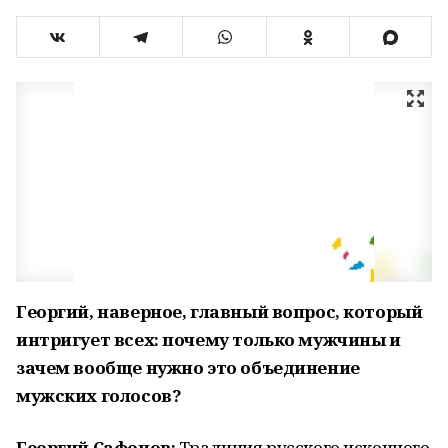
Георгий, наверное, главный вопрос, который
интригует всех: почему только мужчины и
зачем вообще нужно это объединение
мужских голосов?
Георгий Сафонов:
Традиция русского исконного