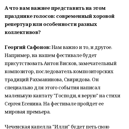
А что вам важнее представить на этом
празднике голосов: современный хоровой
репертуар или особенности разных
коллективов?
Георгий Сафонов:
Нам важно и то, и другое.
Например, на нашем фестивале будет
присутствовать Антон Висков, замечательный
композитор, последователь композиторских
традиций Рахманинова, Свиридова. Он
специально для этого события написал
маленькую кантату "Господи, я верую" на стихи
Сергея Есенина. На фестивале пройдет ее
мировая премьера.
Чеченская капелла "Илли" будет петь свою