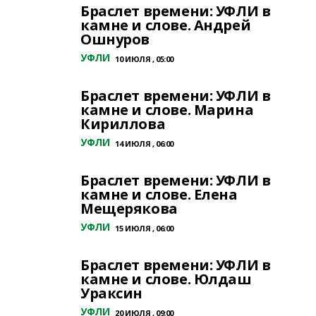
Браслет времени: УФЛИ в
камне и слове. Андрей
Ошнуров
УФЛИ
10 ИЮЛЯ , 05:00
Браслет времени: УФЛИ в
камне и слове. Марина
Кириллова
УФЛИ
14 ИЮЛЯ , 06:00
Браслет времени: УФЛИ в
камне и слове. Елена
Мещерякова
УФЛИ
15 ИЮЛЯ , 06:00
Браслет времени: УФЛИ в
камне и слове. Юлдаш
Ураксин
УФЛИ
20 ИЮЛЯ , 09:00