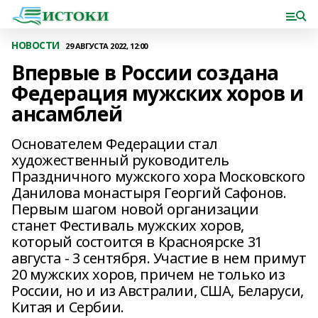
НОВОСТИ
29 АВГУСТА 2022, 12:00
Впервые в России создана
Федерация мужских хоров и
ансамблей
Основателем Федерации стал
художественный руководитель
Праздничного мужского хора Московского
Данилова монастыря Георгий Сафонов.
Первым шагом новой организации
станет Фестиваль мужских хоров,
который состоится в Красноярске 31
августа - 3 сентября. Участие в нем примут
20 мужских хоров, причем не только из
России, но и из Австралии, США, Беларуси,
Китая и Сербии.