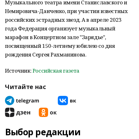
Музыкального театра имени Станиславского и
Немировича-Данченко, при участии известных
российских эстрадных звезд. А в апреле 2023
года Федерация организует музыкальный
марафон в Концертном зале "Зарядье",
посвященный 150-летнему юбилею со дня
рождения Сергея Рахманинова.
Источник:
Российская газета
Читайте нас
Выбор редакции