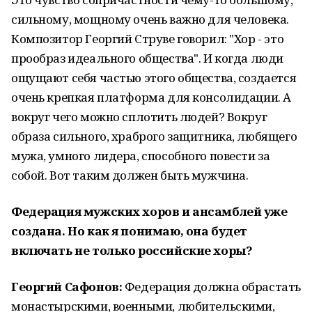
сильному, мощному очень важно для человека.
Композитор Георгий Струве говорил: "Хор - это
прообраз идеального общества". И когда люди
ощущают себя частью этого общества, создается
очень крепкая платформа для консолидации. А
вокруг чего можно сплотить людей? Вокруг
образа сильного, храброго защитника, любящего
мужа, умного лидера, способного повести за
собой. Вот таким должен быть мужчина.
Федерация мужских хоров и ансамблей уже
создана. Но как я понимаю, она будет
включать не только российские хоры?
Георгий Сафонов:
Федерация должна обрастать
монастырскими, военными, любительскими,