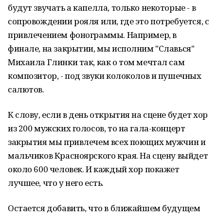
будут звучать а капелла, только некоторые - в
сопровождении рояля или, где это потребуется, с
привлечением фонограммы. Например, в
финале, на закрытии, мы исполним "Славься"
Михаила Глинки так, как о том мечтал сам
композитор, - под звуки колоколов и пушечных
салютов.
К слову, если в день открытия на сцене будет хор
из 200 мужских голосов, то на гала-концерт
закрытия мы привлечем всех поющих мужчин и
мальчиков Красноярского края. На сцену выйдет
около 600 человек. И каждый хор покажет
лучшее, что у него есть.
Остается добавить, что в ближайшем будущем