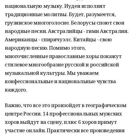
национальную музыку. Иудеи исполнят
традиционные молитвы. Будет, разумеется,
грузинское многоголосие. Белорусы споют свои
народные песни. Австралийцы - гимн Австралии.
Американцы - спиричуэлс. Китайцы - свою
народную песню. Помимо этого,
многочисленные православные хоры покажут
стилевое многообразие русской и российской
музыкальной культуры. Мы уважаем
конфессиональные и национальные чувства
каждого.
Важно, что все это произойдет в географическом
центре России. 14 профессиональных мужских
хоров выйдут на сцену, плюс 6 хоров примут
участие онлайн. Практически все произведения