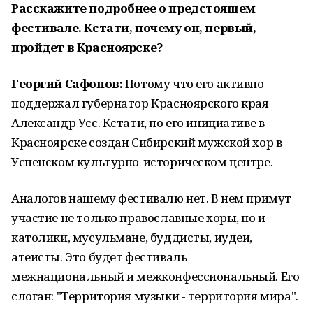
Расскажите подробнее о предстоящем
фестивале. Кстати, почему он, первый,
пройдет в Красноярске?
Георгий Сафонов:
Потому что его активно
поддержал губернатор Красноярского края
Александр Усс. Кстати, по его инициативе в
Красноярске создан Сибирский мужской хор в
Успенском культурно-историческом центре.
Аналогов нашему фестивалю нет. В нем примут
участие не только православные хоры, но и
католики, мусульмане, буддисты, иудеи,
атеисты. Это будет фестиваль
межнациональный и межконфессиональный. Его
слоган: "Территория музыки - территория мира".