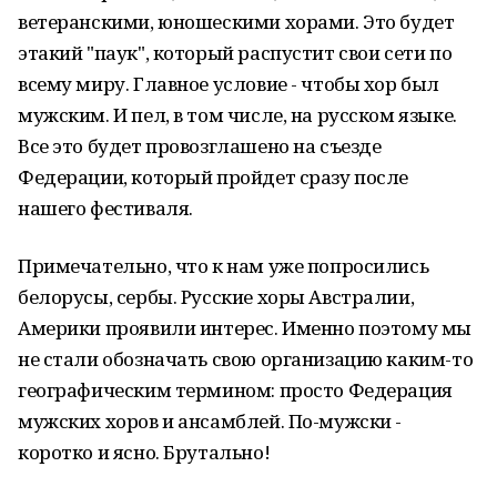
ветеранскими, юношескими хорами. Это будет
этакий "паук", который распустит свои сети по
всему миру. Главное условие - чтобы хор был
мужским. И пел, в том числе, на русском языке.
Все это будет провозглашено на съезде
Федерации, который пройдет сразу после
нашего фестиваля.
Примечательно, что к нам уже попросились
белорусы, сербы. Русские хоры Австралии,
Америки проявили интерес. Именно поэтому мы
не стали обозначать свою организацию каким-то
географическим термином: просто Федерация
мужских хоров и ансамблей. По-мужски -
коротко и ясно. Брутально!