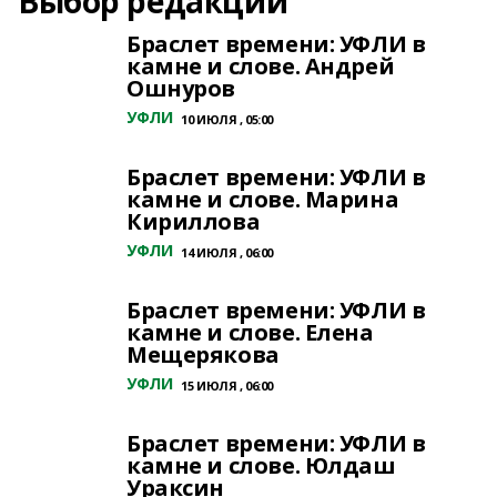
Выбор редакции
Браслет времени: УФЛИ в
камне и слове. Андрей
Ошнуров
УФЛИ
10 ИЮЛЯ , 05:00
Браслет времени: УФЛИ в
камне и слове. Марина
Кириллова
УФЛИ
14 ИЮЛЯ , 06:00
Браслет времени: УФЛИ в
камне и слове. Елена
Мещерякова
УФЛИ
15 ИЮЛЯ , 06:00
Браслет времени: УФЛИ в
камне и слове. Юлдаш
Ураксин