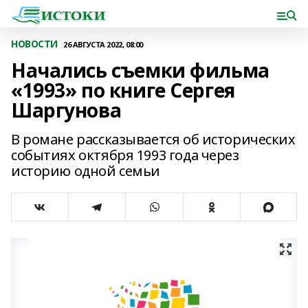
НОВОСТИ
26 АВГУСТА 2022, 08:00
Начались съемки фильма
«1993» по книге Сергея
Шаргунова
В романе рассказывается об исторических
событиях октября 1993 года через
историю одной семьи