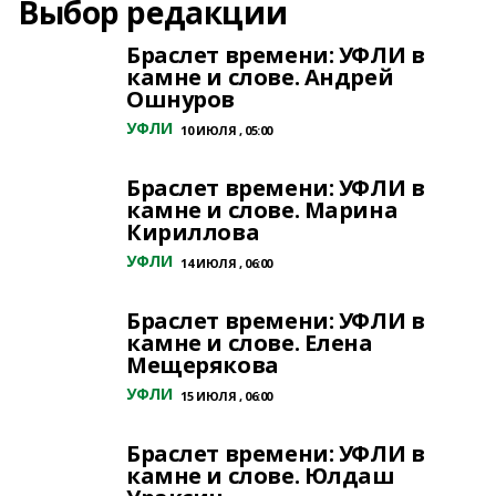
Выбор редакции
Браслет времени: УФЛИ в
камне и слове. Андрей
Ошнуров
УФЛИ
10 ИЮЛЯ , 05:00
Браслет времени: УФЛИ в
камне и слове. Марина
Кириллова
УФЛИ
14 ИЮЛЯ , 06:00
Браслет времени: УФЛИ в
камне и слове. Елена
Мещерякова
УФЛИ
15 ИЮЛЯ , 06:00
Браслет времени: УФЛИ в
камне и слове. Юлдаш