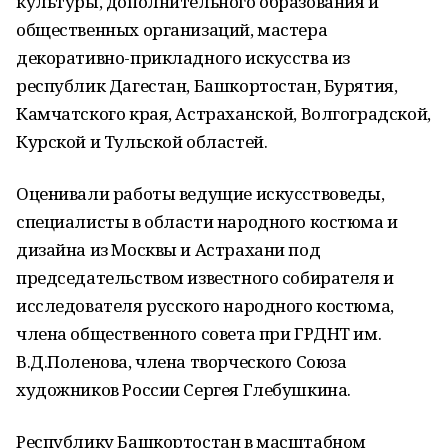
культуры, дополнительного образования и
общественных организаций, мастера
декоративно-прикладного искусства из
республик Дагестан, Башкортостан, Бурятия,
Камчатского края, Астраханской, Волгоградской,
Курской и Тульской областей.
Оценивали работы ведущие искусствоведы,
специалисты в области народного костюма и
дизайна из Москвы и Астрахани под
председательством известного собирателя и
исследователя русского народного костюма,
члена общественного совета при ГРДНТ им.
В.Д.Поленова, члена творческого Союза
художников России Сергея Глебушкина.
Республику Башкортостан в масштабном