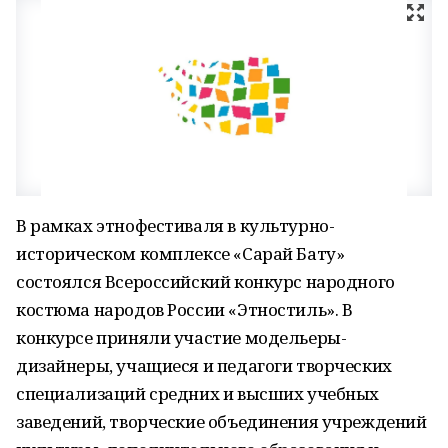
В рамках этнофестиваля в культурно-
историческом комплексе «Сарай Бату»
состоялся Всероссийский конкурс народного
костюма народов России «Этностиль». В
конкурсе приняли участие модельеры-
дизайнеры, учащиеся и педагоги творческих
специализаций средних и высших учебных
заведений, творческие объединения учреждений