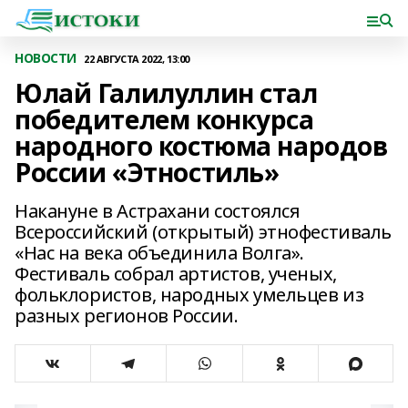
НОВОСТИ
22 АВГУСТА 2022, 13:00
Юлай Галилуллин стал
победителем конкурса
народного костюма народов
России «Этностиль»
Накануне в Астрахани состоялся
Всероссийский (открытый) этнофестиваль
«Нас на века объединила Волга».
Фестиваль собрал артистов, ученых,
фольклористов, народных умельцев из
разных регионов России.