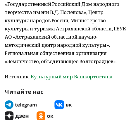
«Государственный Российский Дом народного
творчества имени В.Д. Поленова», Центр
культуры народов России, Министерство
культуры и туризма Астраханской области, ГБУК
АО «Астраханский областной научно-
методический центр народной культуры»,
Региональная общественная организация
«Землячество, объединяющее Волгоградцев».
Источник:
Культурный мир Башкортостана
Читайте нас