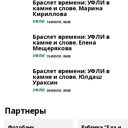
Браслет времени: УФЛИ в
камне и слове. Марина
Кириллова
УФЛИ
14 ИЮЛЯ , 06:00
Браслет времени: УФЛИ в
камне и слове. Елена
Мещерякова
УФЛИ
15 ИЮЛЯ , 06:00
Браслет времени: УФЛИ в
камне и слове. Юлдаш
Ураксин
УФЛИ
20 ИЮЛЯ , 09:00
Партнеры
Фотобанк
Рубрика "Еда и