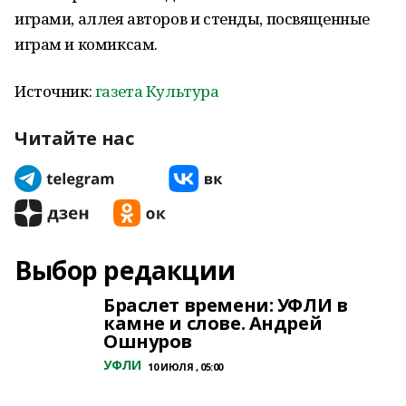
играми, аллея авторов и стенды, посвященные
играм и комиксам.
Источник:
газета Культура
Читайте нас
Выбор редакции
Браслет времени: УФЛИ в
камне и слове. Андрей
Ошнуров
УФЛИ
10 ИЮЛЯ , 05:00