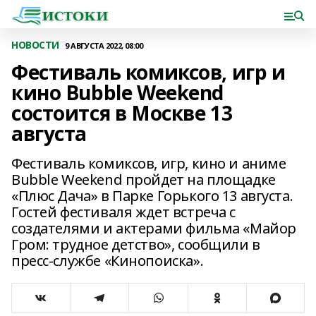
НОВОСТИ
9 АВГУСТА 2022, 08:00
Фестиваль комиксов, игр и
кино Bubble Weekend
состоится в Москве 13
августа
Фестиваль комиксов, игр, кино и аниме
Bubble Weekend пройдет на площадке
«Плюс Дача» в Парке Горького 13 августа.
Гостей фестиваля ждет встреча с
создателями и актерами фильма «Майор
Гром: трудное детство», сообщили в
пресс-службе «Кинопоиска».